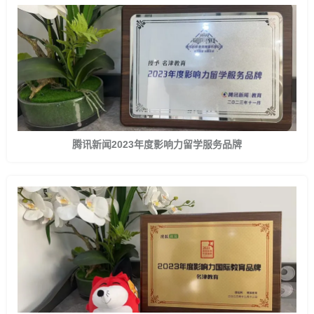
腾讯新闻2023年度影响力留学服务品牌