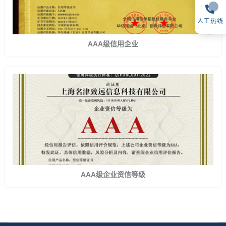
人工热线
AAA级信用企业
AAA级企业资信等级