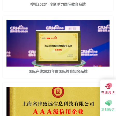
搜狐2023年度影响力国际教育品牌
国际在线2023年度国际教育知名品牌
在线咨询
复制微信