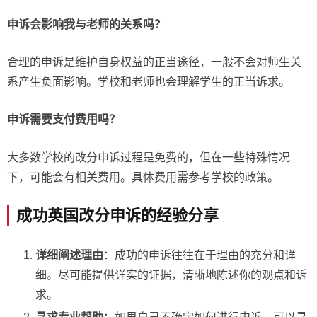
申诉会影响我与老师的关系吗？
合理的申诉是维护自身权益的正当途径，一般不会对师生关
系产生负面影响。学校和老师也会理解学生的正当诉求。
申诉需要支付费用吗？
大多数学校的改分申诉过程是免费的，但在一些特殊情况
下，可能会有相关费用。具体费用需参考学校的政策。
成功英国改分申诉的经验分享
详细阐述理由
：成功的申诉往往在于理由的充分和详
细。尽可能提供详实的证据，清晰地陈述你的观点和诉
求。