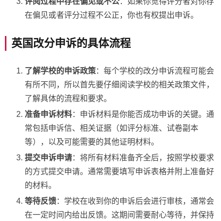
评阅过程中存在偏见或不公
：如果你觉得评分者对你存
在偏见或者评分过程不公正，你也有权提出申诉。
英国改分申诉的具体流程
了解学校的申诉政策
：每个学校的改分申诉流程可能会
有所不同，所以首先要仔细阅读学校的相关政策文件，
了解具体的流程和要求。
准备申诉材料
：申诉材料是你能否成功申诉的关键。通
常包括申诉信、相关证据（如评分标准、试卷副本
等），以及可能需要的其他证明材料。
提交申诉申请
：将所有材料准备齐全后，按照学校要求
的方式提交申请。通常需要填写申诉表格并附上准备好
的材料。
等待反馈
：学校在收到你的申诉后会进行审核，通常会
在一定时间内给出反馈。这期间需要耐心等待，并保持