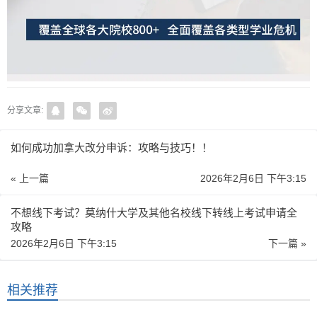
分享文章:
如何成功加拿大改分申诉：攻略与技巧！！
« 上一篇
2026年2月6日 下午3:15
不想线下考试？莫纳什大学及其他名校线下转线上考试申请全
攻略
2026年2月6日 下午3:15
下一篇 »
相关推荐