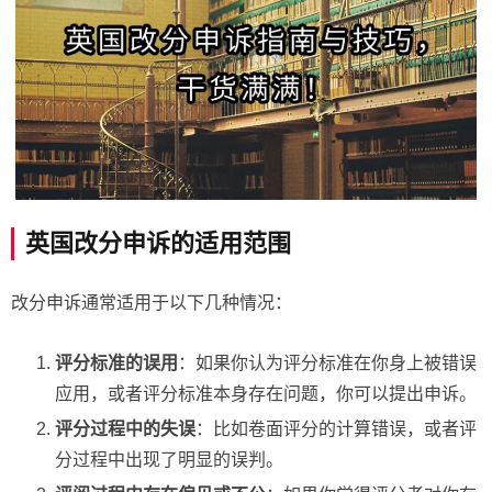
英国改分申诉的适用范围
改分申诉通常适用于以下几种情况：
评分标准的误用
：如果你认为评分标准在你身上被错误
应用，或者评分标准本身存在问题，你可以提出申诉。
评分过程中的失误
：比如卷面评分的计算错误，或者评
分过程中出现了明显的误判。