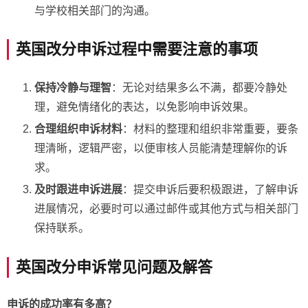
与学校相关部门的沟通。
英国改分申诉过程中需要注意的事项
保持冷静与理智
：无论对结果多么不满，都要冷静处
理，避免情绪化的表达，以免影响申诉效果。
合理组织申诉材料
：材料的整理和组织非常重要，要条
理清晰，逻辑严密，以便审核人员能清楚理解你的诉
求。
及时跟进申诉进展
：提交申诉后要积极跟进，了解申诉
进展情况，必要时可以通过邮件或其他方式与相关部门
保持联系。
英国改分申诉常见问题及解答
申诉的成功率有多高？