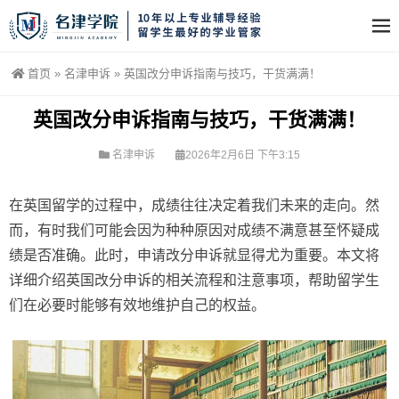
首页
»
名津申诉
»
英国改分申诉指南与技巧，干货满满！
英国改分申诉指南与技巧，干货满满！
名津申诉
2026年2月6日 下午3:15
在英国留学的过程中，成绩往往决定着我们未来的走向。然
而，有时我们可能会因为种种原因对成绩不满意甚至怀疑成
绩是否准确。此时，申请改分申诉就显得尤为重要。本文将
详细介绍英国改分申诉的相关流程和注意事项，帮助留学生
们在必要时能够有效地维护自己的权益。