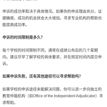
申诉的成功率取决于具体情况。如果你的申诉理由充分，证
据确凿，成功的机会就会大大增加。寻求专业机构的帮助也
能提高成功率。
申诉的时间限制是多久？
每个学校的时间限制不同，通常在成绩公布后的几个星期
内。建议尽早了解学校的具体要求，并在规定时间内提交申
诉。
如果申诉失败，还有其他途径可以寻求帮助吗？
如果学校的申诉途径未能解决问题，你可以进一步向独立的
教育仲裁机构（如Office of the Independent Adjudicator）寻
求帮助。