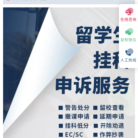
在线咨询
复制微信
人工热线