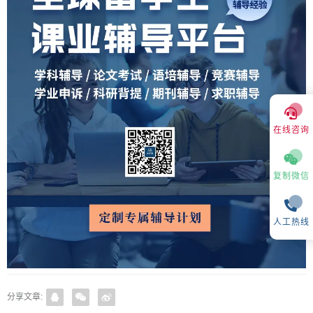
在线咨询
复制微信
人工热线
分享文章: