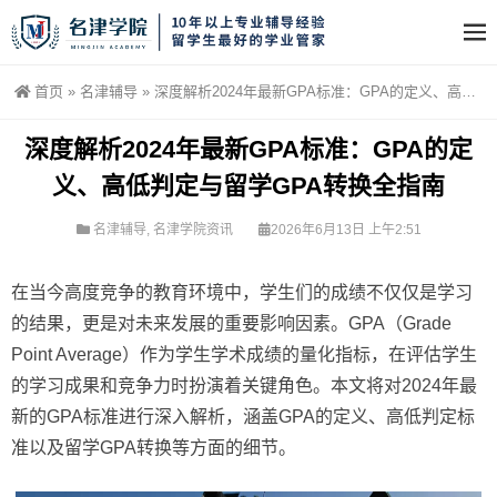
首页
»
名津辅导
»
深度解析2024年最新GPA标准：GPA的定义、高低判定与留学GPA转换全指南
深度解析2024年最新GPA标准：GPA的定
义、高低判定与留学GPA转换全指南
名津辅导
,
名津学院资讯
2026年6月13日 上午2:51
在当今高度竞争的教育环境中，学生们的成绩不仅仅是学习
的结果，更是对未来发展的重要影响因素。GPA（Grade
Point Average）作为学生学术成绩的量化指标，在评估学生
的学习成果和竞争力时扮演着关键角色。本文将对2024年最
新的GPA标准进行深入解析，涵盖GPA的定义、高低判定标
准以及留学GPA转换等方面的细节。