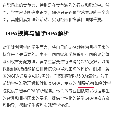
在职场上的竞争力，特别是在竞争激烈的行业和职位中。然
而，学生应该明确意识到，GPA只是评价学术表现的一个方
面，其他因素如课外活动、实习经历和推荐信同样重要。
GPA换算与留学GPA解析
对于计划留学的学生而言，将自己的GPA转换为目标国家的
标准是至关重要的。由于不同国家和学校采用不同的评分体
系和权重分配方法，留学生需要进行准确的GPA换算，以确
保他们的成绩能够在目标院校中得到正确的评价。例如，美
国的GPA通常以4.0为满分，而德国可能以5.0为满分。为了
辅导机构
帮助学生准确理解和转换其GPA，专业的
如名津学
院提供了留学GPA解析服务。他们的专业团队可以根据学生
的背景和目标国家的要求，提供个性化的留学GPA转换方案
和指导，帮助学生顺利实现留学梦想。