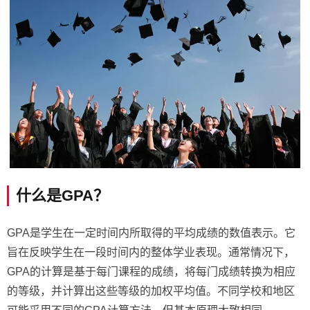
什么是GPA？
GPA是学生在一定时间内所取得的平均成绩的数值表示。它
旨在反映学生在一段时间内的整体学业表现。通常情况下，
GPA的计算是基于每门课程的成绩，将每门成绩转换为相应
的等级，并计算出这些等级的加权平均值。不同学校和地区