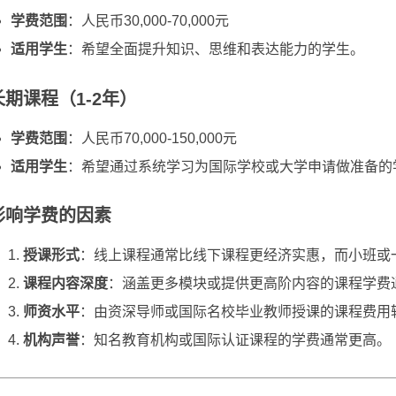
学费范围
：人民币30,000-70,000元
适用学生
：希望全面提升知识、思维和表达能力的学生。
长期课程（1-2年）
学费范围
：人民币70,000-150,000元
适用学生
：希望通过系统学习为国际学校或大学申请做准备的
影响学费的因素
授课形式
：线上课程通常比线下课程更经济实惠，而小班或
课程内容深度
：涵盖更多模块或提供更高阶内容的课程学费
师资水平
：由资深导师或国际名校毕业教师授课的课程费用
机构声誉
：知名教育机构或国际认证课程的学费通常更高。