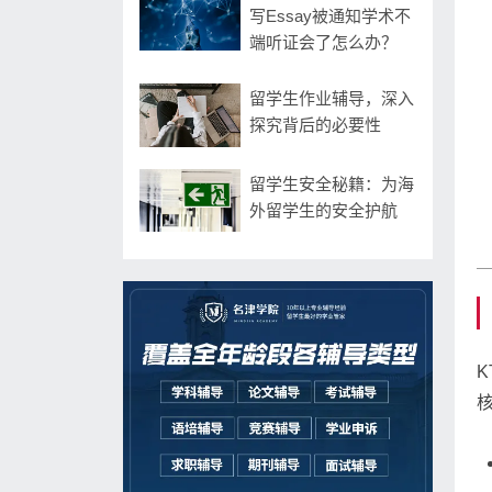
写Essay被通知学术不
端听证会了怎么办？
留学生作业辅导，深入
探究背后的必要性
留学生安全秘籍：为海
外留学生的安全护航