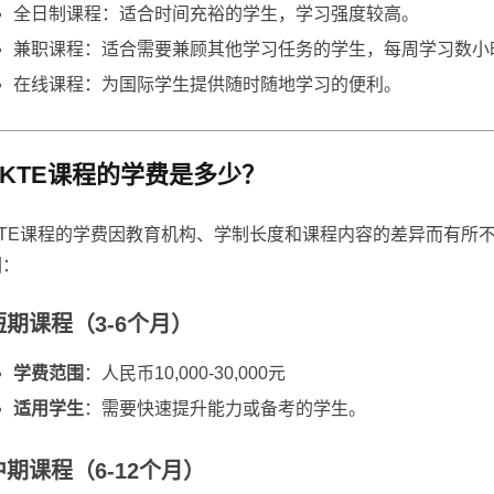
全日制课程：适合时间充裕的学生，学习强度较高。
兼职课程：适合需要兼顾其他学习任务的学生，每周学习数小
在线课程：为国际学生提供随时随地学习的便利。
KTE课程的学费是多少？
KTE课程的学费因教育机构、学制长度和课程内容的差异而有所
围：
短期课程（3-6个月）
学费范围
：人民币10,000-30,000元
适用学生
：需要快速提升能力或备考的学生。
中期课程（6-12个月）