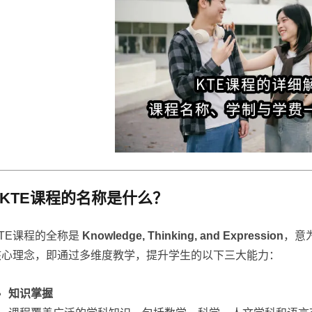
KTE课程的名称是什么？
KTE课程的全称是
Knowledge, Thinking, and Expression
，意
核心理念，即通过多维度教学，提升学生的以下三大能力：
知识掌握