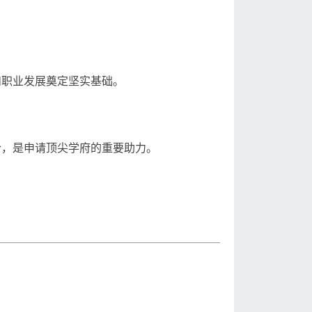
和职业发展奠定坚实基础。
合，是申请顶尖学府的重要助力。