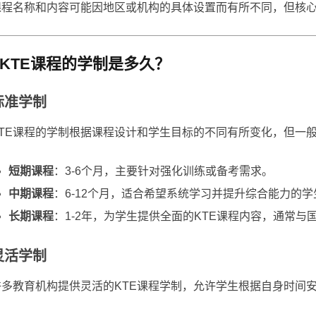
课程名称和内容可能因地区或机构的具体设置而有所不同，但核
KTE课程的学制是多久？
标准学制
KTE课程的学制根据课程设计和学生目标的不同有所变化，但一
短期课程
：3-6个月，主要针对强化训练或备考需求。
中期课程
：6-12个月，适合希望系统学习并提升综合能力的学
长期课程
：1-2年，为学生提供全面的KTE课程内容，通常
灵活学制
许多教育机构提供灵活的KTE课程学制，允许学生根据自身时间