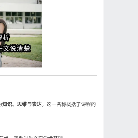
为
知识、思维与表达
。这一名称概括了课程的