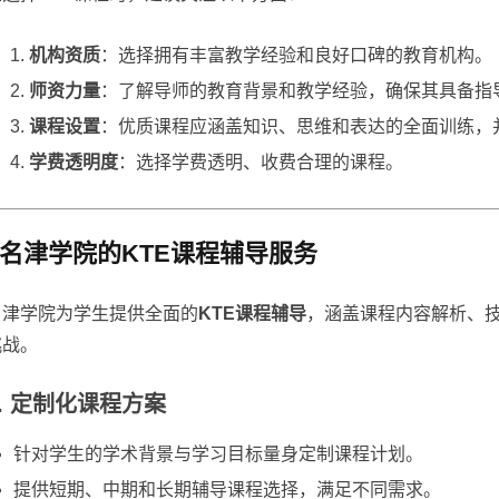
机构资质
：选择拥有丰富教学经验和良好口碑的教育机构。
师资力量
：了解导师的教育背景和教学经验，确保其具备指导
课程设置
：优质课程应涵盖知识、思维和表达的全面训练，
学费透明度
：选择学费透明、收费合理的课程。
名津学院的KTE课程辅导服务
名津学院为学生提供全面的
KTE课程辅导
，涵盖课程内容解析、
挑战。
1. 定制化课程方案
针对学生的学术背景与学习目标量身定制课程计划。
提供短期、中期和长期辅导课程选择，满足不同需求。