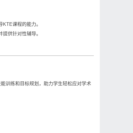
KTE课程的能力。
并提供针对性辅导。
技能训练和目标规划，助力学生轻松应对学术