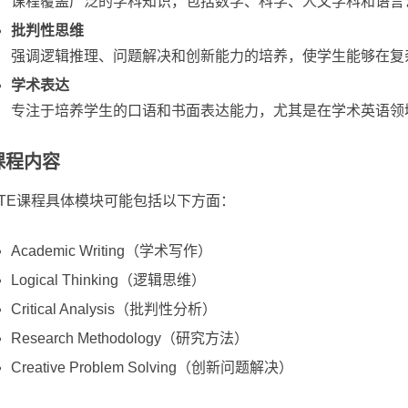
课程覆盖广泛的学科知识，包括数学、科学、人文学科和语言
批判性思维
强调逻辑推理、问题解决和创新能力的培养，使学生能够在复
学术表达
专注于培养学生的口语和书面表达能力，尤其是在学术英语领
课程内容
KTE课程具体模块可能包括以下方面：
Academic Writing（学术写作）
Logical Thinking（逻辑思维）
Critical Analysis（批判性分析）
Research Methodology（研究方法）
Creative Problem Solving（创新问题解决）