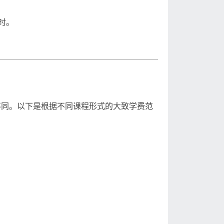
时。
不同。以下是根据不同课程形式的大致学费范