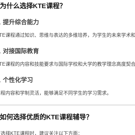
为什么选择KTE课程？
1. 提升综合能力
KTE课程通过知识、思维与表达的多维培养，为学生的未来学术
2. 对接国际教育
KTE课程的内容和技能要求与国际学校和大学的教学理念高度契
3. 个性化学习
课程内容和学制灵活，能够满足不同学生的学习需求。
如何选择优质的KTE课程辅导？
在选择KTE课程时，建议关注以下方面：