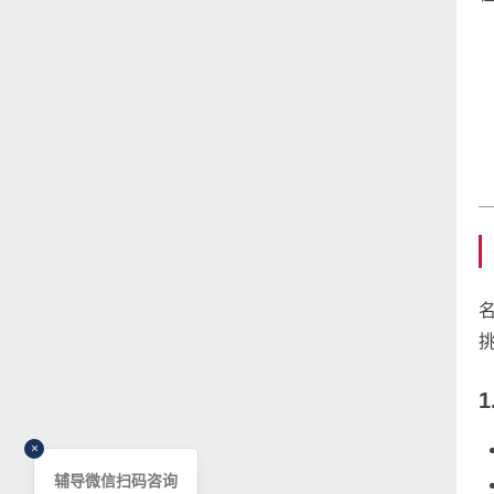
×
辅导微信扫码咨询