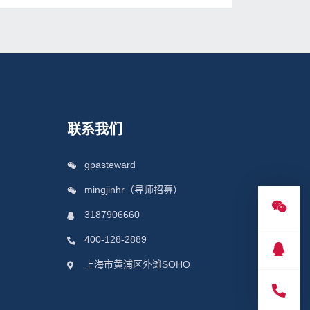
联系我们
gpasteward
mingjinhr（导师招募）
3187906660
400-128-2889
上海市黄浦区外滩SOHO