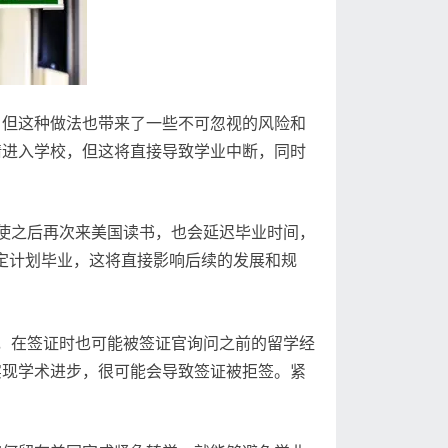
，但这种做法也带来了一些不可忽视的风险和
请进入学校，但这将直接导致学业中断，同时
使之后再次来美国读书，也会延迟毕业时间，
定计划毕业，这将直接影响后续的发展和规
，在签证时也可能被签证官询问之前的留学经
实现学术进步，很可能会导致签证被拒签。紧