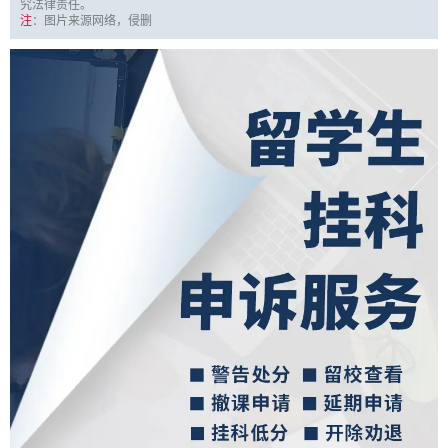
究法律责任。
注
：图片来源网络，侵删