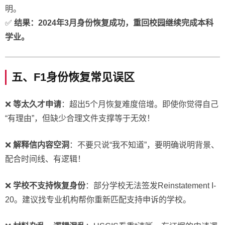
明。
✅
结果：2024年3月身份恢复成功，重回校园继续完成本科
学业。
五、F1身份恢复常见误区
❌
等太久才申请
：超出5个月恢复难度倍增。即使你觉得自己
“有理由”，但缺少合理文件支撑等于无效！
❌
解释信内容空洞
：不要只说“我不知道”，要明确说明背景、
配合时间线、有逻辑！
❌
学校不支持恢复身份
：部分学校无法签发Reinstatement I-
20。建议找专业机构帮你重新匹配支持申诉的学校。