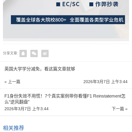
分享文章:
英国大学学分减免，看这篇文章就够
« 上一篇
2026年3月7日 上午3:44
F1身份失效不用慌！7个真实案例带你看懂F1 Reinstatement怎
么“逆风翻盘”
2026年3月7日 上午3:44
下一篇 »
相关推荐