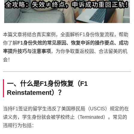
本篇文章将结合真实案例，全面解析F1身份恢复流程，帮助
你了解
F1身份失效的常见原因、恢复申诉的操作要点、成功
率提升技巧与注意事项
，为你争取重返校园、合法留美的机
会！
一、什么是F1身份恢复（F1
Reinstatement）？
当持F1签证的留学生违反了美国移民局（USCIS）规定的在
读义务，学生身份就会被学校终止（Terminated）。常见的
违规行为包括：