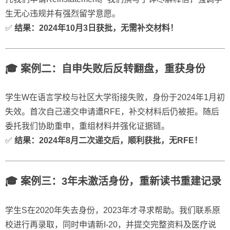
生无心违规并有强烈留学意愿。
✅
结果：2024年10月3日获批，无需补交材料！
🎓 案例二：自申失败后反转翻盘，重获身份
学生W在语言学校与社区大学衔接失败，身份于2024年1月初
失效。首次自己递交申请遭RFE，补交材料后仍被拒。随后
委托我们协助重申，重组材料并强化证据链。
✅
结果：2024年8月二次递交后，顺利获批，无RFE！
🎓 案例三：3年未激活身份，重新读书重建记录
学生S在2020年失去身份，2023年才寻求帮助。我们联系原
校进行再录取，同时申请新I-20，并提交完整资料及医疗说