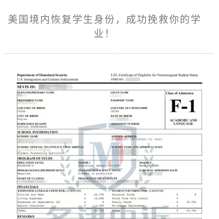
美国境内恢复学生身份，成功挽救你的学
业！