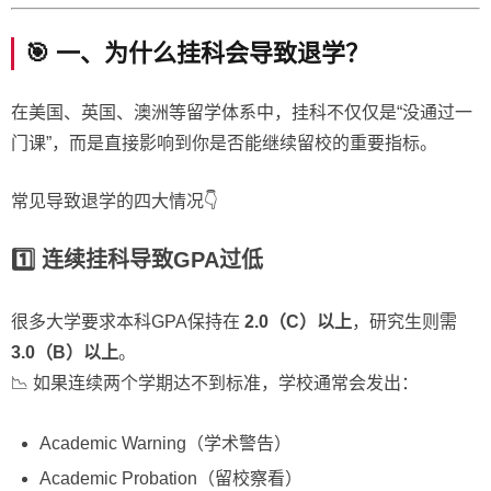
🎯 一、为什么挂科会导致退学？
在美国、英国、澳洲等留学体系中，挂科不仅仅是“没通过一
门课”，而是直接影响到你是否能继续留校的重要指标。
常见导致退学的四大情况👇
1️⃣ 连续挂科导致GPA过低
很多大学要求本科GPA保持在
2.0（C）以上
，研究生则需
3.0（B）以上
。
📉 如果连续两个学期达不到标准，学校通常会发出：
Academic Warning（学术警告）
Academic Probation（留校察看）