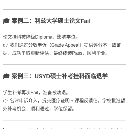
🎓 案例二：利兹大学硕士论文Fail
论文挂科被降级Diploma，影响学位。
👉 我们通过分数申诉（Grade Appeal）提供评分不一致证
据，成功争取重新评估，最终成绩Pass，顺利毕业。
🎓 案例三：USYD硕士补考挂科面临退学
学生补考再次Fail，准备被劝退。
👉 名津申诉介入，提交医疗证明 + 课程反馈信，学校批准额
外补考机会，顺利通过，学位保留。