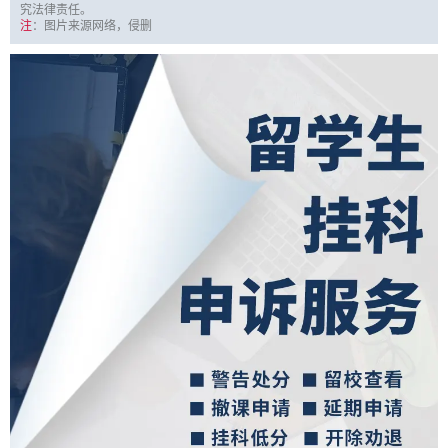
究法律责任。
注
：图片来源网络，侵删