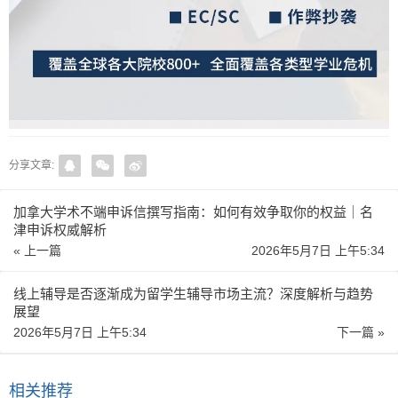
分享文章:
加拿大学术不端申诉信撰写指南：如何有效争取你的权益｜名
津申诉权威解析
« 上一篇
2026年5月7日 上午5:34
线上辅导是否逐渐成为留学生辅导市场主流？深度解析与趋势
展望
2026年5月7日 上午5:34
下一篇 »
相关推荐