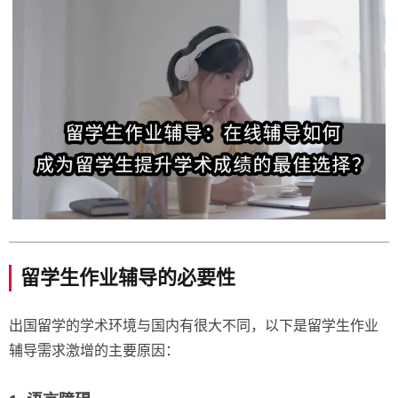
留学生作业辅导的必要性
出国留学的学术环境与国内有很大不同，以下是留学生作业
辅导需求激增的主要原因：