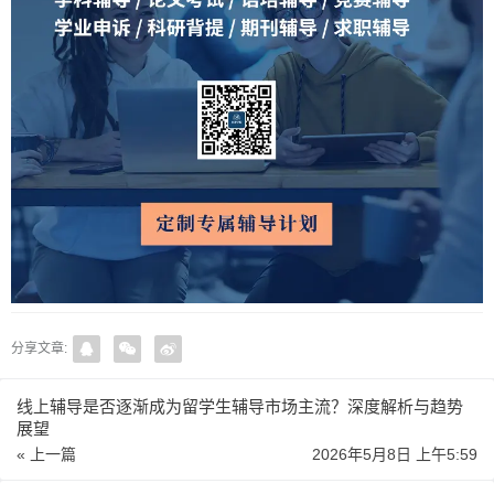
分享文章:
线上辅导是否逐渐成为留学生辅导市场主流？深度解析与趋势
展望
« 上一篇
2026年5月8日 上午5:59