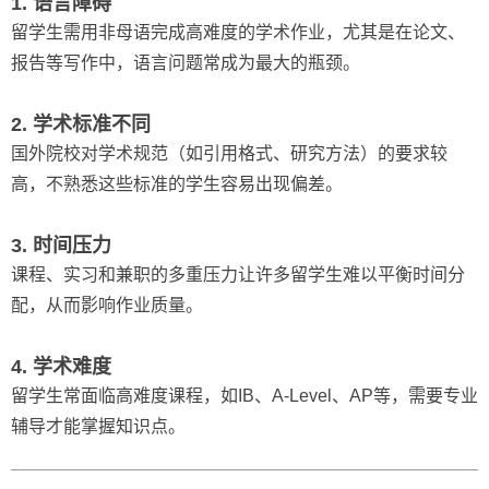
1. 语言障碍
留学生需用非母语完成高难度的学术作业，尤其是在论文、
报告等写作中，语言问题常成为最大的瓶颈。
2. 学术标准不同
国外院校对学术规范（如引用格式、研究方法）的要求较
高，不熟悉这些标准的学生容易出现偏差。
3. 时间压力
课程、实习和兼职的多重压力让许多留学生难以平衡时间分
配，从而影响作业质量。
4. 学术难度
留学生常面临高难度课程，如IB、A-Level、AP等，需要专业
辅导才能掌握知识点。