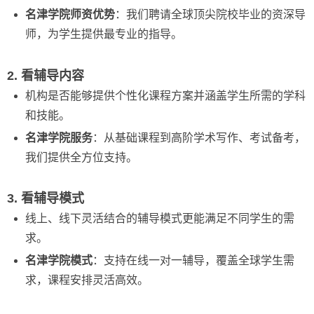
名津学院师资优势
：我们聘请全球顶尖院校毕业的资深导
师，为学生提供最专业的指导。
2. 看辅导内容
机构是否能够提供个性化课程方案并涵盖学生所需的学科
和技能。
名津学院服务
：从基础课程到高阶学术写作、考试备考，
我们提供全方位支持。
3. 看辅导模式
线上、线下灵活结合的辅导模式更能满足不同学生的需
求。
名津学院模式
：支持在线一对一辅导，覆盖全球学生需
求，课程安排灵活高效。