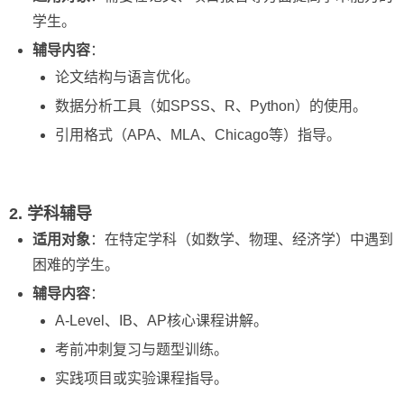
学生。
辅导内容
：
论文结构与语言优化。
数据分析工具（如SPSS、R、Python）的使用。
引用格式（APA、MLA、Chicago等）指导。
2. 学科辅导
适用对象
：在特定学科（如数学、物理、经济学）中遇到
困难的学生。
辅导内容
：
A-Level、IB、AP核心课程讲解。
考前冲刺复习与题型训练。
实践项目或实验课程指导。