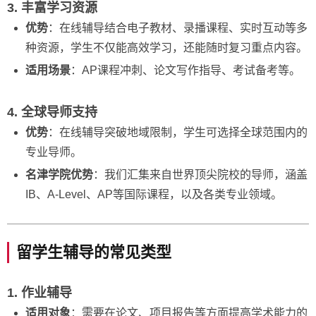
3. 丰富学习资源
优势
：在线辅导结合电子教材、录播课程、实时互动等多
种资源，学生不仅能高效学习，还能随时复习重点内容。
适用场景
：AP课程冲刺、论文写作指导、考试备考等。
4. 全球导师支持
优势
：在线辅导突破地域限制，学生可选择全球范围内的
专业导师。
名津学院优势
：我们汇集来自世界顶尖院校的导师，涵盖
IB、A-Level、AP等国际课程，以及各类专业领域。
留学生辅导的常见类型
1. 作业辅导
适用对象
：需要在论文、项目报告等方面提高学术能力的