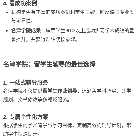
4. 看成功案例
机构是否有丰富的成功案例和学生口碑，能反映其专业度
与可靠性。
名津学院成果
：辅导学生90%以上成功实现学术成绩的显
著提升，并获得理想院校录取。
名津学院：留学生辅导的最佳选择
1. 一站式辅导服务
名津学院不仅提供
留学生作业辅导
，还涵盖学科指导、升学
规划、文书修改等多领域服务。
2. 专属个性化方案
根据学生的学术背景与学习目标，定制高效的辅导计划，帮
助学生快速提升。