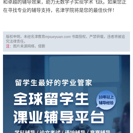
和卓越的辅导效果，助力无数学子实现学术飞跃。如果您正
在寻找专业的辅导支持，名津学院将是您的最佳伙伴！
版权申明，未经名津教育mjxueyuan.com 书面授权，严禁转载，违者将被追
究法律责任。
注
：图片来源网络，侵删