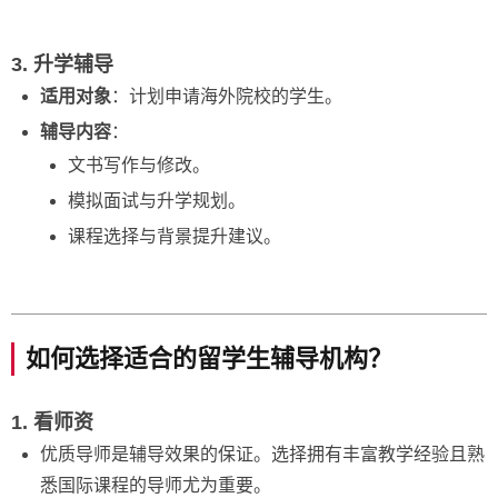
3. 升学辅导
适用对象
：计划申请海外院校的学生。
辅导内容
：
文书写作与修改。
模拟面试与升学规划。
课程选择与背景提升建议。
如何选择适合的留学生辅导机构？
1. 看师资
优质导师是辅导效果的保证。选择拥有丰富教学经验且熟
悉国际课程的导师尤为重要。