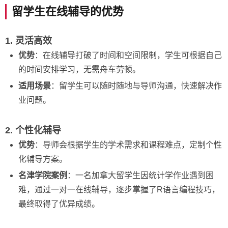
留学生在线辅导的优势
1. 灵活高效
优势
：在线辅导打破了时间和空间限制，学生可根据自己
的时间安排学习，无需舟车劳顿。
适用场景
：留学生可以随时随地与导师沟通，快速解决作
业问题。
2. 个性化辅导
优势
：导师会根据学生的学术需求和课程难点，定制个性
化辅导方案。
名津学院案例
：一名加拿大留学生因统计学作业遇到困
难，通过一对一在线辅导，逐步掌握了R语言编程技巧，
最终取得了优异成绩。