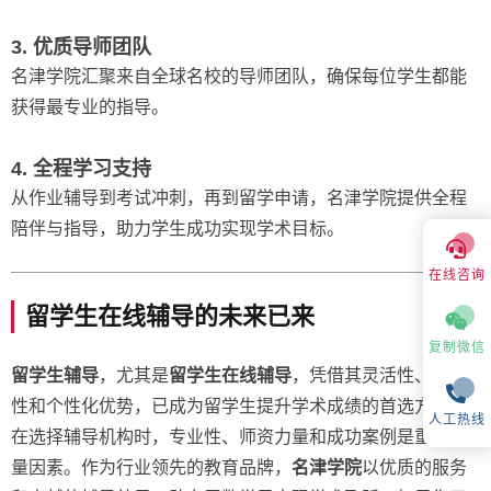
3. 优质导师团队
名津学院汇聚来自全球名校的导师团队，确保每位学生都能
获得最专业的指导。
4. 全程学习支持
从作业辅导到考试冲刺，再到留学申请，名津学院提供全程
陪伴与指导，助力学生成功实现学术目标。
在线咨询
留学生在线辅导的未来已来
复制微信
留学生辅导
，尤其是
留学生在线辅导
，凭借其灵活性、高效
性和个性化优势，已成为留学生提升学术成绩的首选方式。
人工热线
在选择辅导机构时，专业性、师资力量和成功案例是重要考
量因素。作为行业领先的教育品牌，
名津学院
以优质的服务