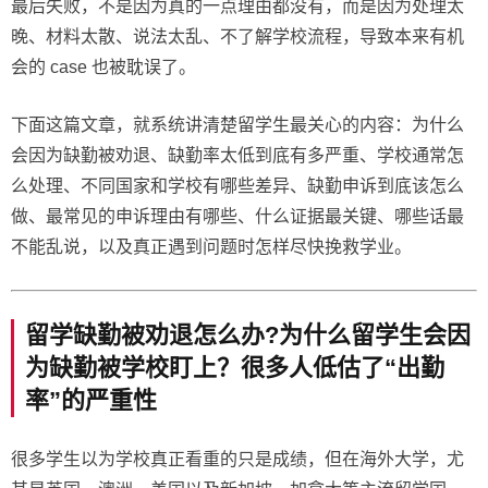
最后失败，不是因为真的一点理由都没有，而是因为处理太
晚、材料太散、说法太乱、不了解学校流程，导致本来有机
会的 case 也被耽误了。
下面这篇文章，就系统讲清楚留学生最关心的内容：为什么
会因为缺勤被劝退、缺勤率太低到底有多严重、学校通常怎
么处理、不同国家和学校有哪些差异、缺勤申诉到底该怎么
做、最常见的申诉理由有哪些、什么证据最关键、哪些话最
不能乱说，以及真正遇到问题时怎样尽快挽救学业。
留学缺勤被劝退怎么办?为什么留学生会因
为缺勤被学校盯上？很多人低估了“出勤
率”的严重性
很多学生以为学校真正看重的只是成绩，但在海外大学，尤