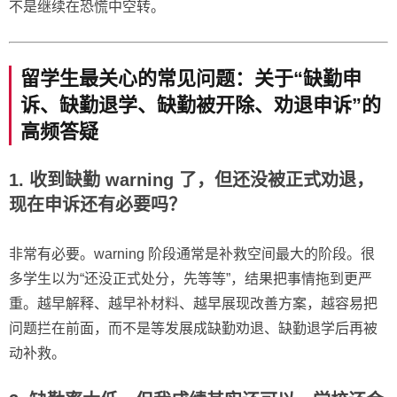
不是继续在恐慌中空转。
留学生最关心的常见问题：关于“缺勤申
诉、缺勤退学、缺勤被开除、劝退申诉”的
高频答疑
1. 收到缺勤 warning 了，但还没被正式劝退，
现在申诉还有必要吗？
非常有必要。warning 阶段通常是补救空间最大的阶段。很
多学生以为“还没正式处分，先等等”，结果把事情拖到更严
重。越早解释、越早补材料、越早展现改善方案，越容易把
问题拦在前面，而不是等发展成缺勤劝退、缺勤退学后再被
动补救。