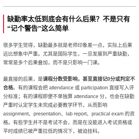
缺勤率太低到底会有什么后果？不是只有
“记个警告”这么简单
很多学生觉得，缺勤最多就是老师印象差一点，实际上后果
远比想象中严重。尤其是国际学生，一旦发展到严重缺勤，
常常是多个后果叠加，而不是只影响一门课。
最直接的后果，是
课程分数受影响，甚至直接记0分或判定不
合格
。有的课程会把 attendance 或 participation 直接写入评
分标准；有的课程即便不单独算 attendance 分，也会在缺勤
严重时认定学生未完成必要教学环节，从而影响
assignment、presentation、lab report、practical exam 的资
格。有些学生并不是考试不会，而是在没能进入考试资格或
平时成绩已被严重拉低的情况下，被迫挂科。