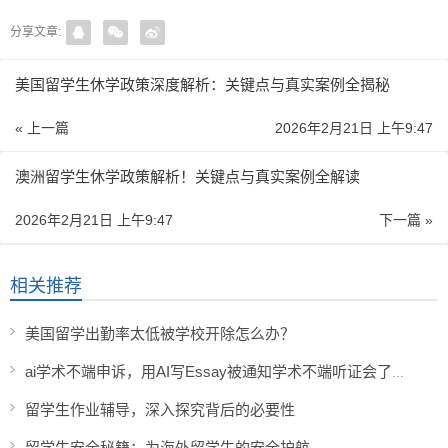
分享文章:
美国留学生休学政策深度解析：关键点与真实案例全揭秘
« 上一篇
2026年2月21日 上午9:47
澳洲留学生休学政策解析！关键点与真实案例全解读
2026年2月21日 上午9:47
下一篇 »
相关推荐
美国留学出勤率太低被学校开除怎么办？
ai学术不端申诉，用AI写Essay被通知学术不端听证会了怎么办？
留学生作业辅导，深入探究背后的必要性
留学生安全秘籍：为海外留学生的安全护航