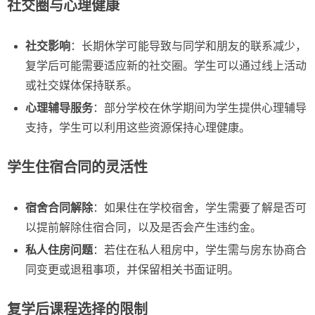
社交圈与心理健康
社交影响
：长期休学可能导致与同学和朋友的联系减少，
复学后可能需要适应新的社交圈。学生可以通过线上活动
或社交媒体保持联系。
心理辅导服务
：部分学校在休学期间为学生提供心理辅导
支持，学生可以利用这些资源保持心理健康。
学生住宿合同的灵活性
宿舍合同解除
：如果住在学校宿舍，学生需要了解是否可
以提前解除住宿合同，以及是否会产生违约金。
私人住房问题
：若住在私人租房中，学生需与房东协商合
同变更或退租事项，并保留相关书面证明。
复学后课程选择的限制