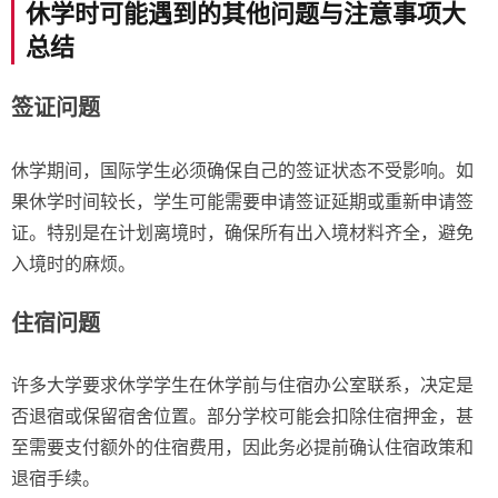
休学时可能遇到的其他问题与注意事项大
总结
签证问题
休学期间，国际学生必须确保自己的签证状态不受影响。如
果休学时间较长，学生可能需要申请签证延期或重新申请签
证。特别是在计划离境时，确保所有出入境材料齐全，避免
入境时的麻烦。
住宿问题
许多大学要求休学学生在休学前与住宿办公室联系，决定是
否退宿或保留宿舍位置。部分学校可能会扣除住宿押金，甚
至需要支付额外的住宿费用，因此务必提前确认住宿政策和
退宿手续。