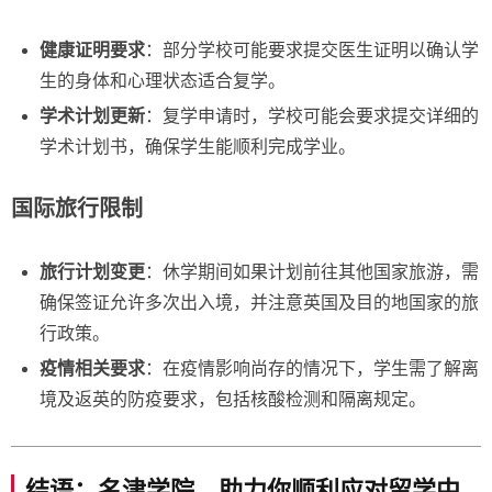
健康证明要求
：部分学校可能要求提交医生证明以确认学
生的身体和心理状态适合复学。
学术计划更新
：复学申请时，学校可能会要求提交详细的
学术计划书，确保学生能顺利完成学业。
国际旅行限制
旅行计划变更
：休学期间如果计划前往其他国家旅游，需
确保签证允许多次出入境，并注意英国及目的地国家的旅
行政策。
疫情相关要求
：在疫情影响尚存的情况下，学生需了解离
境及返英的防疫要求，包括核酸检测和隔离规定。
结语：名津学院，助力你顺利应对留学中