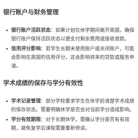
银行账户与财务管理
银行账户活跃状态
：如果计划在休学期间离开英国，确保
银行账户保持活跃状态以便支付剩余费用或接收退款。
信用评分影响
：若学生长期未使用账户或关闭账户，可能
会影响在英国的信用评分，这会影响将来的贷款或服务申
请。
学术成绩的保存与学分有效性
学术记录管理
：部分学校要求学生在休学前清楚学术成绩
的保存状态。需要明确休学是否会对当前学分造成影响。
学分有效期限
：对于长期休学，需确认学分是否有有效
期，避免复学后课程需要重新修读。