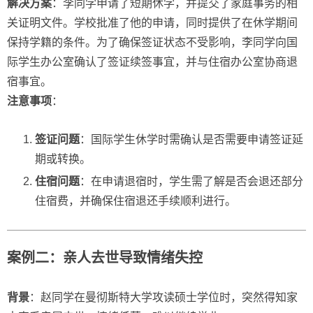
解决方案
：李同学申请了短期休学，并提交了家庭事务的相
关证明文件。学校批准了他的申请，同时提供了在休学期间
保持学籍的条件。为了确保签证状态不受影响，李同学向国
际学生办公室确认了签证续签事宜，并与住宿办公室协商退
宿事宜。
注意事项
：
签证问题
：国际学生休学时需确认是否需要申请签证延
期或转换。
住宿问题
：在申请退宿时，学生需了解是否会退还部分
住宿费，并确保住宿退还手续顺利进行。
案例二：亲人去世导致情绪失控
背景
：赵同学在曼彻斯特大学攻读硕士学位时，突然得知家