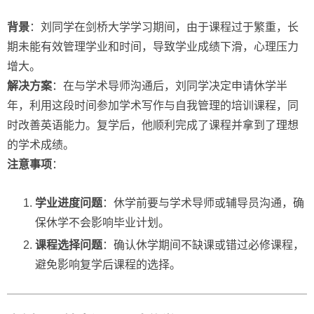
背景
：刘同学在剑桥大学学习期间，由于课程过于繁重，长
期未能有效管理学业和时间，导致学业成绩下滑，心理压力
增大。
解决方案
：在与学术导师沟通后，刘同学决定申请休学半
年，利用这段时间参加学术写作与自我管理的培训课程，同
时改善英语能力。复学后，他顺利完成了课程并拿到了理想
的学术成绩。
注意事项
：
学业进度问题
：休学前要与学术导师或辅导员沟通，确
保休学不会影响毕业计划。
课程选择问题
：确认休学期间不缺课或错过必修课程，
避免影响复学后课程的选择。