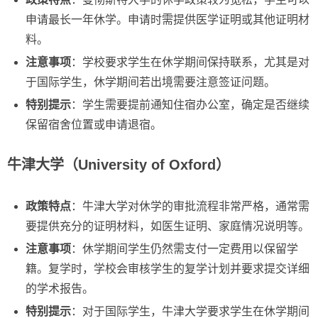
申请最长一年休学。申请时需提供医学证明或其他证明材
料。
注意事项
：学校要求学生在休学期间保持联系，尤其是对
于国际学生，休学期间若出境需要注意签证问题。
特别提示
：学生需要提前通知住宿办公室，确定是否继续
保留宿舍位置或申请退宿。
牛津大学（University of Oxford）
政策特点
：牛津大学对休学的审批流程非常严格，通常需
要提供充分的证明材料，如医生证明、家庭情况说明等。
注意事项
：休学期间学生仍然需支付一定费用以保留学
籍。复学时，学校会审核学生的复学计划并要求提交详细
的学术报告。
特别提示
：对于国际学生，牛津大学要求学生在休学期间