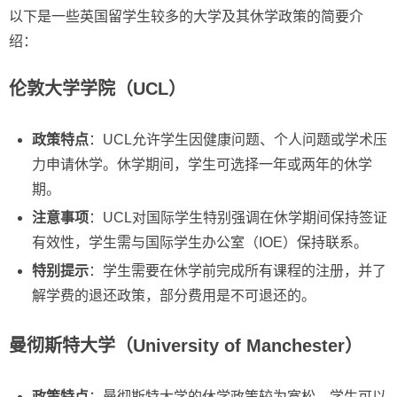
以下是一些英国留学生较多的大学及其休学政策的简要介
绍：
伦敦大学学院（UCL）
政策特点
：UCL允许学生因健康问题、个人问题或学术压
力申请休学。休学期间，学生可选择一年或两年的休学
期。
注意事项
：UCL对国际学生特别强调在休学期间保持签证
有效性，学生需与国际学生办公室（IOE）保持联系。
特别提示
：学生需要在休学前完成所有课程的注册，并了
解学费的退还政策，部分费用是不可退还的。
曼彻斯特大学（University of Manchester）
政策特点
：曼彻斯特大学的休学政策较为宽松，学生可以