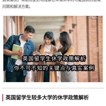
问题和解决方案。
英国留学生较多大学的休学政策解析