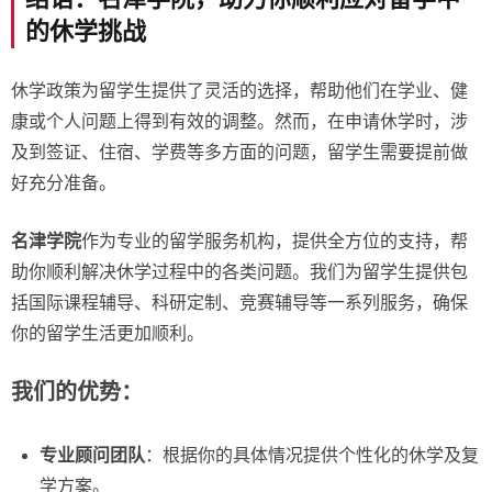
的休学挑战
休学政策为留学生提供了灵活的选择，帮助他们在学业、健
康或个人问题上得到有效的调整。然而，在申请休学时，涉
及到签证、住宿、学费等多方面的问题，留学生需要提前做
好充分准备。
名津学院
作为专业的留学服务机构，提供全方位的支持，帮
助你顺利解决休学过程中的各类问题。我们为留学生提供包
括国际课程辅导、科研定制、竞赛辅导等一系列服务，确保
你的留学生活更加顺利。
我们的优势：
专业顾问团队
：根据你的具体情况提供个性化的休学及复
学方案。