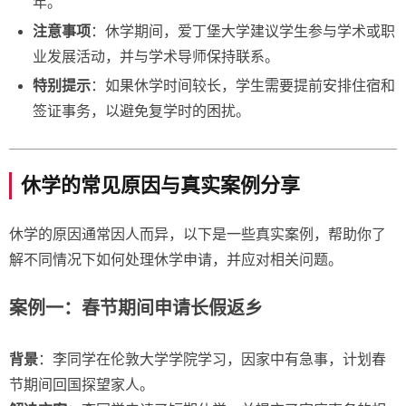
年。
注意事项
：休学期间，爱丁堡大学建议学生参与学术或职
业发展活动，并与学术导师保持联系。
特别提示
：如果休学时间较长，学生需要提前安排住宿和
签证事务，以避免复学时的困扰。
休学的常见原因与真实案例分享
休学的原因通常因人而异，以下是一些真实案例，帮助你了
解不同情况下如何处理休学申请，并应对相关问题。
案例一：春节期间申请长假返乡
背景
：李同学在伦敦大学学院学习，因家中有急事，计划春
节期间回国探望家人。