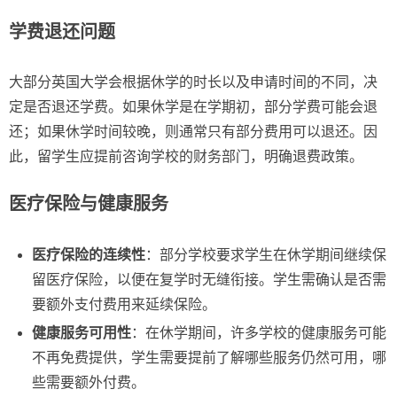
学费退还问题
大部分英国大学会根据休学的时长以及申请时间的不同，决
定是否退还学费。如果休学是在学期初，部分学费可能会退
还；如果休学时间较晚，则通常只有部分费用可以退还。因
此，留学生应提前咨询学校的财务部门，明确退费政策。
医疗保险与健康服务
医疗保险的连续性
：部分学校要求学生在休学期间继续保
留医疗保险，以便在复学时无缝衔接。学生需确认是否需
要额外支付费用来延续保险。
健康服务可用性
：在休学期间，许多学校的健康服务可能
不再免费提供，学生需要提前了解哪些服务仍然可用，哪
些需要额外付费。