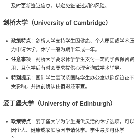
及时更新签证信息，以避免签证过期的风险。
剑桥大学（University of Cambridge）
政策特点
：剑桥大学支持学生因健康、个人原因或学术压
力申请休学，休学一般为期半年或一年。
注意事项
：剑桥大学要求休学学生支付一定的学费保留费
用，且休学后有时会要求提供心理咨询或学术辅导。
特别提示
：国际学生需联系国际学生办公室以确保签证不
受影响，并提前确认住宿退还事宜。
爱丁堡大学（University of Edinburgh）
政策特点
：爱丁堡大学为学生提供灵活的休学选项，可以
因个人、健康或家庭原因申请休学。学生最多可休学一