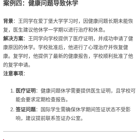
案例四：健康问题导致休学
背景
：王同学在爱丁堡大学学习时，因健康问题长期未能恢
复，医生建议他休学一学期以进行治疗和休息。
解决方案
：王同学向学校提供了医疗证明，并成功申请了健
康原因的休学。学校批准后，他进行了心理治疗并恢复健
康。复学时，他提供了最新的健康报告，学校顺利批准了他
的复学申请。
注意事项
：
医疗证明
：健康问题休学需要提供医生证明，且学校可
能会要求定期检查报告。
签证问题
：国际学生需确保休学期间签证状态不受影
响，建议提前联系签证办公室。