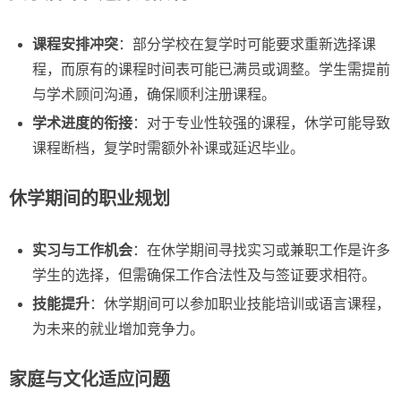
课程安排冲突
：部分学校在复学时可能要求重新选择课
程，而原有的课程时间表可能已满员或调整。学生需提前
与学术顾问沟通，确保顺利注册课程。
学术进度的衔接
：对于专业性较强的课程，休学可能导致
课程断档，复学时需额外补课或延迟毕业。
休学期间的职业规划
实习与工作机会
：在休学期间寻找实习或兼职工作是许多
学生的选择，但需确保工作合法性及与签证要求相符。
技能提升
：休学期间可以参加职业技能培训或语言课程，
为未来的就业增加竞争力。
家庭与文化适应问题