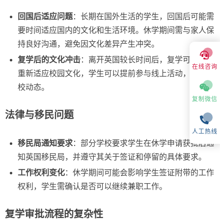
回国后适应问题
：长期在国外生活的学生，回国后可能需
要时间适应国内的文化和生活环境。休学期间需与家人保
持良好沟通，避免因文化差异产生冲突。
复学后的文化冲击
：离开英国较长时间后，复学可能需要
在线咨询
重新适应校园文化，学生可以提前参与线上活动，了解学
校动态。
复制微信
法律与移民问题
人工热线
移民局通知要求
：部分学校要求学生在休学申请获批后通
知英国移民局，并遵守其关于签证和停留的具体要求。
工作权利变化
：休学期间可能会影响学生签证附带的工作
权利，学生需确认是否可以继续兼职工作。
复学审批流程的复杂性