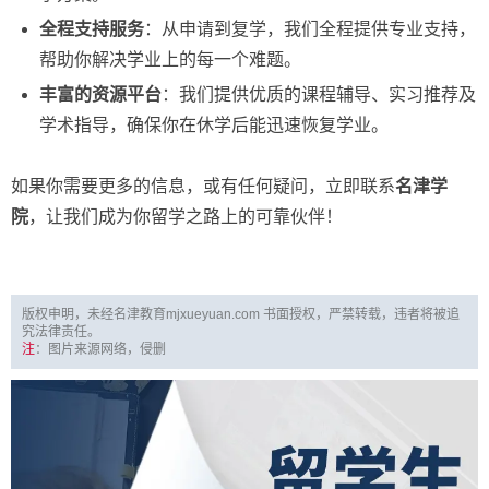
全程支持服务
：从申请到复学，我们全程提供专业支持，
帮助你解决学业上的每一个难题。
丰富的资源平台
：我们提供优质的课程辅导、实习推荐及
学术指导，确保你在休学后能迅速恢复学业。
如果你需要更多的信息，或有任何疑问，立即联系
名津学
院
，让我们成为你留学之路上的可靠伙伴！
版权申明，未经名津教育mjxueyuan.com 书面授权，严禁转载，违者将被追
究法律责任。
注
：图片来源网络，侵删