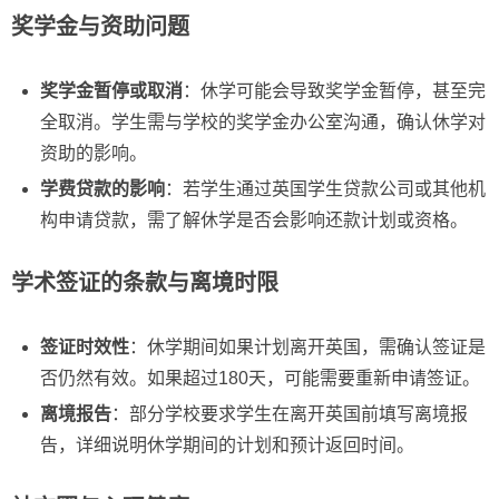
奖学金与资助问题
奖学金暂停或取消
：休学可能会导致奖学金暂停，甚至完
全取消。学生需与学校的奖学金办公室沟通，确认休学对
资助的影响。
学费贷款的影响
：若学生通过英国学生贷款公司或其他机
构申请贷款，需了解休学是否会影响还款计划或资格。
学术签证的条款与离境时限
签证时效性
：休学期间如果计划离开英国，需确认签证是
否仍然有效。如果超过180天，可能需要重新申请签证。
离境报告
：部分学校要求学生在离开英国前填写离境报
告，详细说明休学期间的计划和预计返回时间。