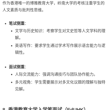
作为香港唯一的博雅教育大学，岭南大学的考核注重学生的
人文素质与批判性思维。
笔试侧重
：
文学与历史知识：考察学生对文史哲等人文学科的理
解。
英语写作：要求学生通过学术写作展示语言能力与逻
辑性。
面试侧重
：
人际交流能力：强调沟通技巧与团队协作能力。
多元视角：学生需要展示对多文化议题的理解与独特
见解。
8. 香港教育大学入学笔面试（EdUHK）