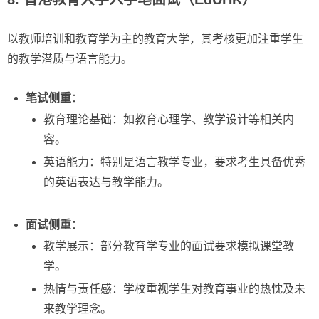
以教师培训和教育学为主的教育大学，其考核更加注重学生
的教学潜质与语言能力。
笔试侧重
：
教育理论基础：如教育心理学、教学设计等相关内
容。
英语能力：特别是语言教学专业，要求考生具备优秀
的英语表达与教学能力。
面试侧重
：
教学展示：部分教育学专业的面试要求模拟课堂教
学。
热情与责任感：学校重视学生对教育事业的热忱及未
来教学理念。