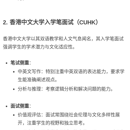
2. 香港中文大学入学笔面试（CUHK）
香港中文大学以其双语教学和人文气息闻名，其入学笔面试
强调学生的学术潜力与文化适应性。
笔试侧重
：
中英文写作：特别注重中英双语的表达能力，要求学
生能准确阐述观点。
分析与推理：考察逻辑分析和解决问题的能力。
面试侧重
：
价值观评估：面试常围绕社会伦理与文化多样性展
开，注重学生的视野和独立思考。