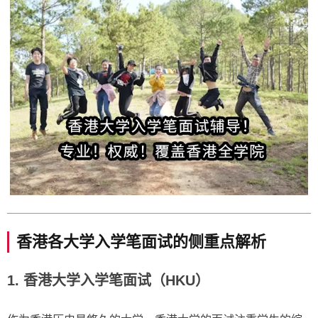
香港各大学入学笔面试的侧重点解析
1. 香港大学入学笔面试（HKU）