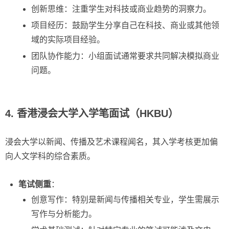
创新思维：注重学生对科技或商业趋势的洞察力。
项目经历：鼓励学生分享自己在科技、商业或其他领
域的实际项目经验。
团队协作能力：小组面试通常要求共同解决模拟商业
问题。
4. 香港浸会大学入学笔面试（HKBU）
浸会大学以新闻、传播及艺术课程闻名，其入学考核更加偏
向人文学科的综合素质。
笔试侧重
：
创意写作：特别是新闻与传播相关专业，学生需展示
写作与分析能力。