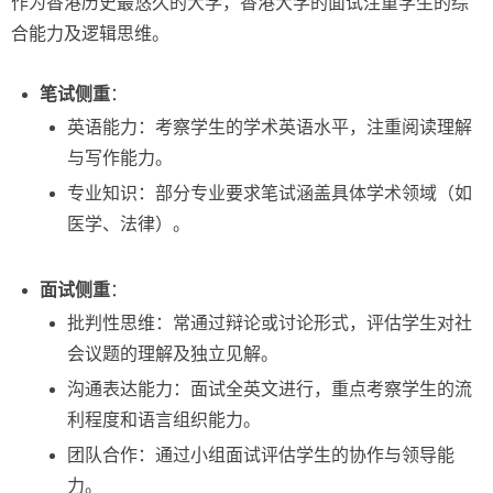
作为香港历史最悠久的大学，香港大学的面试注重学生的综
合能力及逻辑思维。
笔试侧重
：
英语能力：考察学生的学术英语水平，注重阅读理解
与写作能力。
专业知识：部分专业要求笔试涵盖具体学术领域（如
医学、法律）。
面试侧重
：
批判性思维：常通过辩论或讨论形式，评估学生对社
会议题的理解及独立见解。
沟通表达能力：面试全英文进行，重点考察学生的流
利程度和语言组织能力。
团队合作：通过小组面试评估学生的协作与领导能
力。