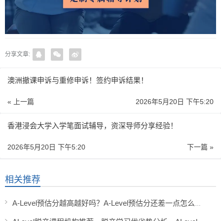
分享文章:
澳洲撤课申诉与重修申诉！签约申诉结果！
« 上一篇
2026年5月20日 下午5:20
香港浸会大学入学笔面试辅导，资深导师分享经验！
2026年5月20日 下午5:20
下一篇 »
相关推荐
A-Level预估分越高越好吗？A-Level预估分还差一点怎么办？A-Level预估分未达标是否有机会被录取？