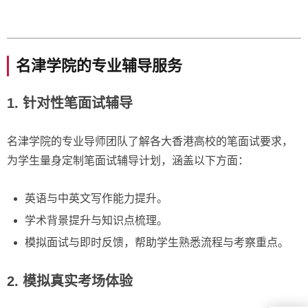
名津学院的专业辅导服务
1. 针对性笔面试辅导
名津学院的专业导师团队了解各大香港高校的笔面试要求，
为学生量身定制笔面试辅导计划，涵盖以下方面：
英语与中英文写作能力提升。
学术背景提升与知识点梳理。
模拟面试与即时反馈，帮助学生熟悉流程与考察重点。
2. 模拟真实考场体验