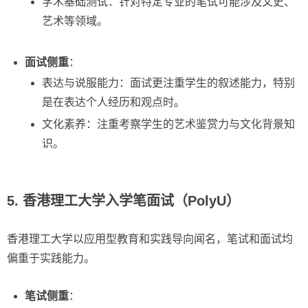
学术基础测试：针对特定专业的笔试可能涉及文史、
艺术等领域。
面试侧重
：
表达与说服能力：面试更注重学生的叙述能力，特别
是在表达个人经历和观点时。
文化素养：注重考察学生的艺术鉴赏力与文化背景知
识。
5. 香港理工大学入学笔面试（PolyU）
香港理工大学以应用型教育和实践导向闻名，笔试和面试均
偏重于实践能力。
笔试侧重
：