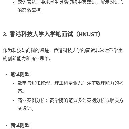
双语表达：要求学生灵活切换中英双语，展示对语言
的高效掌控。
3. 香港科技大学入学笔面试（HKUST）
作为科技与商科的翘楚，香港科技大学的面试非常注重学生
的创新能力和商业思维。
笔试侧重
：
数学与逻辑推理：理工科专业尤为注重数理能力的考
察。
商业案例分析：商学院的笔试多为案例分析或解决方
案设计。
面试侧重
：