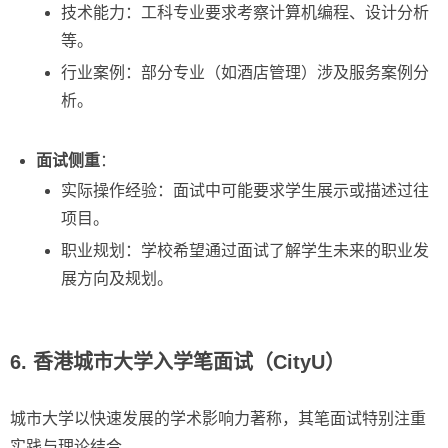
技术能力：工科专业要求考察计算机编程、设计分析
等。
行业案例：部分专业（如酒店管理）涉及服务案例分
析。
面试侧重
：
实际操作经验：面试中可能要求学生展示或描述过往
项目。
职业规划：学校希望通过面试了解学生未来的职业发
展方向及规划。
6. 香港城市大学入学笔面试（CityU）
城市大学以快速发展的学术影响力著称，其笔面试特别注重
实践与理论结合。