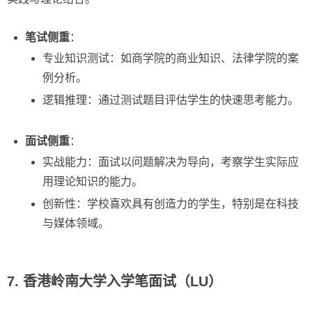
笔试侧重
：
专业知识测试：如商学院的商业知识、法律学院的案
例分析。
逻辑推理：通过测试题目评估学生的快速思考能力。
面试侧重
：
实战能力：面试以问题解决为导向，考察学生实际应
用理论知识的能力。
创新性：学校喜欢具有创造力的学生，特别是在科技
与媒体领域。
7. 香港岭南大学入学笔面试（LU）