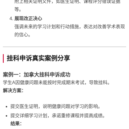
附上相关证明文件，如医生证明、课程评分错误证据
等。
展现改正决心
强调未来的学习计划和行动措施，表达对改善学术表现
的信心。
挂科申诉真实案例分享
案例一：加拿大挂科申诉成功
学生A因健康问题未能按时完成期末考试，导致挂科。
解决方案：
提交医生证明，说明健康问题对学习的影响。
提交详细学习计划，承诺重修课程并提高成绩。
结果：