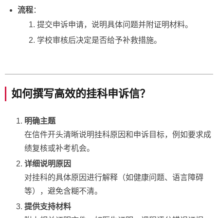
流程
：
提交申诉申请，说明具体问题并附证明材料。
学校审核后决定是否给予补救措施。
如何撰写高效的挂科申诉信？
明确主题
在信件开头清晰说明挂科原因和申诉目标，例如要求成
绩复核或补考机会。
详细说明原因
对挂科的具体原因进行解释（如健康问题、语言障碍
等），避免含糊不清。
提供支持材料