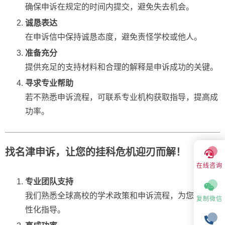
确保申诉在规定的时间内提交，避免失去机会。
诚恳表达
在申诉信中保持诚恳态度，避免责怪学校或他人。
准备充分
提供充足的支持材料和合理的解释是申诉成功的关键。
寻求专业帮助
若不熟悉申诉流程，可联系专业机构获取指导，提高成
功率。
找名津申诉，让您的挂科危机迎刃而解！
在线咨询
专业团队支持
我们熟悉全球高校的学术政策和申诉流程，为您提供个
复制微信
性化指导。