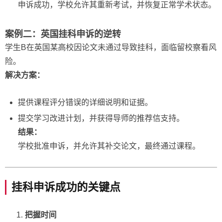
申诉成功，学校允许其重新考试，并恢复正常学术状态。
案例二：英国挂科申诉的逆转
学生B在英国某高校因论文未通过导致挂科，面临留校察看风
险。
解决方案：
提供课程评分错误的详细说明和证据。
提交学习改进计划，并获得导师的推荐信支持。
结果：
学校批准申诉，并允许其补交论文，最终通过课程。
挂科申诉成功的关键点
把握时间