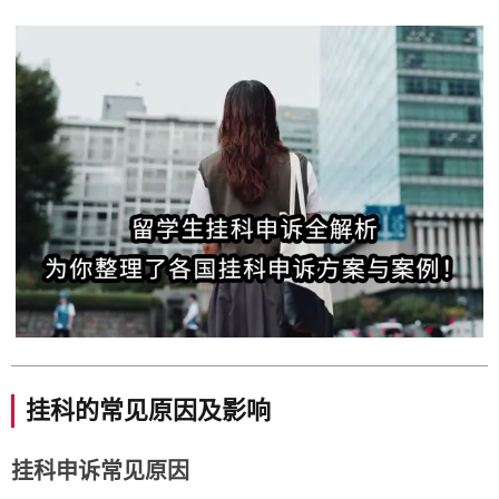
挂科的常见原因及影响
挂科申诉常见原因