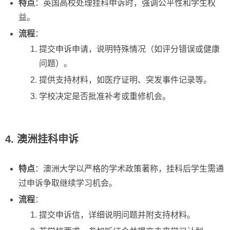
特点
：英国高校处理挂科申诉时，强调公平性和学生权
益。
流程
：
提交申诉申请，说明特殊情况（如评分错误或健康
问题）。
提供支持材料，如医疗证明、突发事件记录等。
学校决定是否批准补考或重修机会。
4. 澳洲挂科申诉
特点
：澳洲大学以严格的学术政策著称，挂科后学生需通
过申诉争取继续学习机会。
流程
：
提交申诉信，详细说明问题并附支持材料。