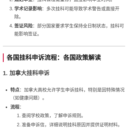
学术记录影响
：多次挂科可能导致学术警告或直接开
除。
签证风险
：部分国家要求学生保持全日制状态，挂科可
能影响签证。
各国挂科申诉流程：各国政策解读
1. 加拿大挂科申诉
特点
：加拿大高校允许学生申诉挂科，特别是因特殊情况
（如健康问题）。
流程
：
查阅学校政策，了解申诉规则。
准备申诉信，详细说明挂科原因并提供证明材料。