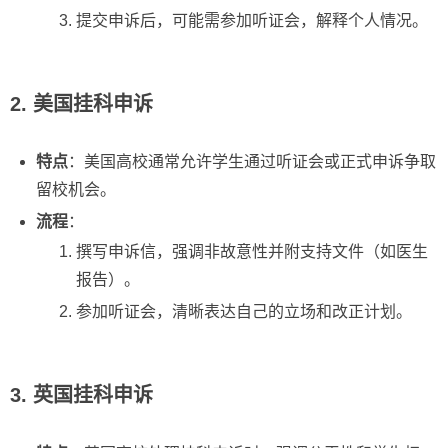
提交申诉后，可能需参加听证会，解释个人情况。
2. 美国挂科申诉
特点
：美国高校通常允许学生通过听证会或正式申诉争取
留校机会。
流程
：
撰写申诉信，强调非故意性并附支持文件（如医生
报告）。
参加听证会，清晰表达自己的立场和改正计划。
3. 英国挂科申诉