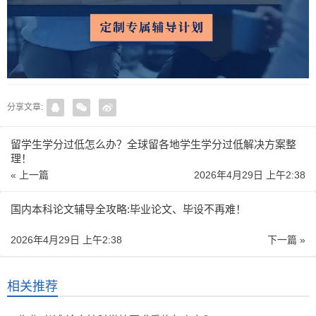
分享文章:
留学生学分过低怎么办？全球留各地学生学分过低解决方案整
理！
« 上一篇
2026年4月29日 上午2:38
国内本科论文辅导全攻略:毕业论文、毕设不再难！
2026年4月29日 上午2:38
下一篇 »
相关推荐