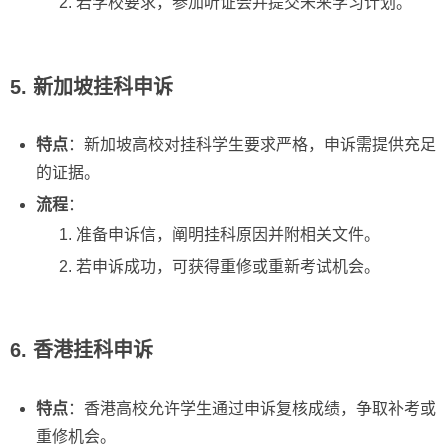
若学校要求，参加听证会并提交未来学习计划。
5. 新加坡挂科申诉
特点
：新加坡高校对挂科学生要求严格，申诉需提供充足
的证据。
流程
：
准备申诉信，阐明挂科原因并附相关文件。
若申诉成功，可获得重修或重新考试机会。
6. 香港挂科申诉
特点
：香港高校允许学生通过申诉复核成绩，争取补考或
重修机会。