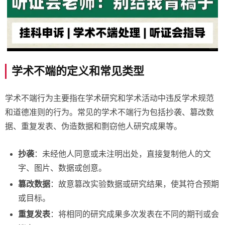
学术不端的定义和常见类型
学术不端行为主要指在学术研究和学术活动中违反学术规范
和道德准则的行为。常见的学术不端行为包括抄袭、篡改数
据、重复发表、伪造数据和剽窃他人研究成果等。
抄袭
：未经他人同意或未注明出处，直接复制他人的文
字、图片、数据或创意。
篡改数据
：故意篡改实验数据或研究结果，使其符合预期
或目标。
重复发表
：将相同的研究成果多次发表在不同的期刊或会