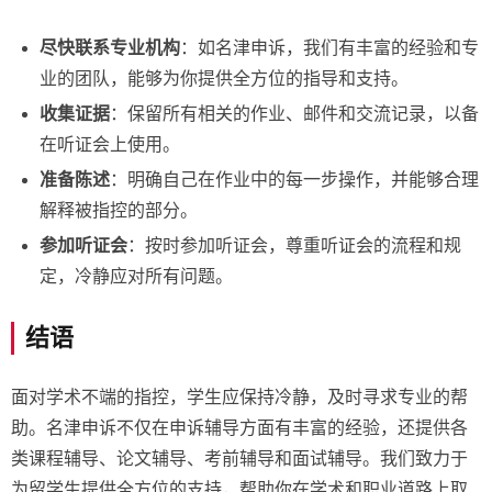
尽快联系专业机构
：如名津申诉，我们有丰富的经验和专
业的团队，能够为你提供全方位的指导和支持。
收集证据
：保留所有相关的作业、邮件和交流记录，以备
在听证会上使用。
准备陈述
：明确自己在作业中的每一步操作，并能够合理
解释被指控的部分。
参加听证会
：按时参加听证会，尊重听证会的流程和规
定，冷静应对所有问题。
结语
面对学术不端的指控，学生应保持冷静，及时寻求专业的帮
助。名津申诉不仅在申诉辅导方面有丰富的经验，还提供各
类课程辅导、论文辅导、考前辅导和面试辅导。我们致力于
为留学生提供全方位的支持，帮助你在学术和职业道路上取