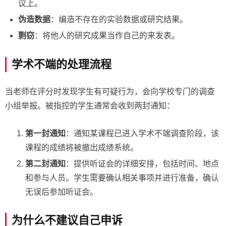
议上。
伪造数据
：编造不存在的实验数据或研究结果。
剽窃
：将他人的研究成果当作自己的来发表。
学术不端的处理流程
当老师在评分时发现学生有可疑行为，会向学校专门的调查
小组举报。被指控的学生通常会收到两封通知：
第一封通知
：通知某课程已进入学术不端调查阶段，该
课程的成绩将被撤出成绩系统。
第二封通知
：提供听证会的详细安排，包括时间、地点
和参与人员。学生需要确认相关事项并进行准备，确认
无误后参加听证会。
为什么不建议自己申诉