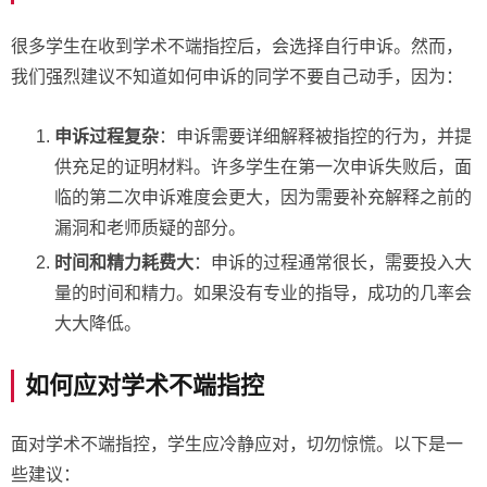
很多学生在收到学术不端指控后，会选择自行申诉。然而，
我们强烈建议不知道如何申诉的同学不要自己动手，因为：
申诉过程复杂
：申诉需要详细解释被指控的行为，并提
供充足的证明材料。许多学生在第一次申诉失败后，面
临的第二次申诉难度会更大，因为需要补充解释之前的
漏洞和老师质疑的部分。
时间和精力耗费大
：申诉的过程通常很长，需要投入大
量的时间和精力。如果没有专业的指导，成功的几率会
大大降低。
如何应对学术不端指控
面对学术不端指控，学生应冷静应对，切勿惊慌。以下是一
些建议：