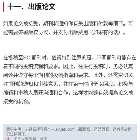
十一、出版论文
如果论文被接受，期刊将通知你有关出版和付款等细节。可
能需要签署版权协议，并支付出版费用（如果有的话）。
在投稿至SCI期刊时，值得特别注意的是，不同期刊可能存在
着不同的投稿流程和要求。因此，在进行投稿时，务必认真
阅读并遵守每个期刊的投稿指南和要求。此外，还需密切关
注期刊的通知和审稿意见，并在第一时间予以回应。积极与
编辑和审稿人展开沟通和合作，这样才能够有效提高论文被
接受的机会。
版权申明，未经名津教育mjxueyuan.com 书面授权，严禁转载，违者将被追
究法律责任。
注
：图片来源网络，侵删