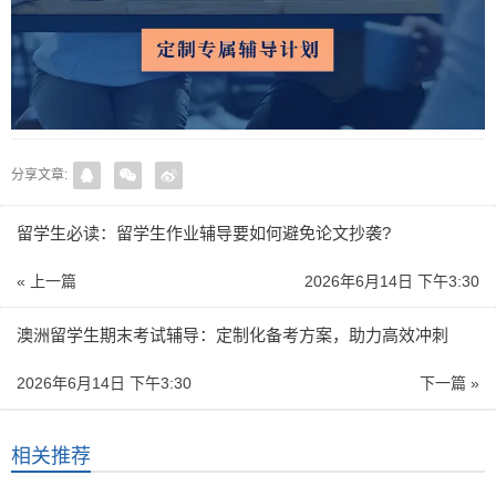
分享文章:
留学生必读：留学生作业辅导要如何避免论文抄袭?
« 上一篇
2026年6月14日 下午3:30
澳洲留学生期末考试辅导：定制化备考方案，助力高效冲刺
2026年6月14日 下午3:30
下一篇 »
相关推荐