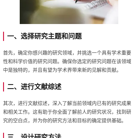
一、选择研究主题和问题
首先，确定你感兴趣的研究领域，并挑选一个具有学术重要
性和科学价值的研究问题。确保你选定的研究问题在该领域
中是独特的，并且有望为学术界带来新的见解和贡献。
二、进行文献综述
其次，进行文献综述，深入了解当前领域内已有的研究成果
和相关工作。这有助于你全面了解前人的研究状况，找到研
究的空白点，并为你的研究方法和目标的确定提供基础。
三、设计研究方法