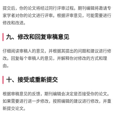
提交后，你的论文将经过同行评审过程。期刊编辑将邀请专
家学者对你的论文进行评审。根据评审意见，可能需要进行
修改和改进。
九、修改和回复审稿意见
仔细阅读审稿人的意见，并根据其提出的问题和建议进行修
改。回复每个审稿人的意见，并解释你对修改的方式和理
由。
十、接受或重新提交
根据审稿意见的反馈，期刊编辑会决定是否接受你的论文。
如果需要进行进一步修改，按照编辑的建议进行修改，并重
新提交论文。