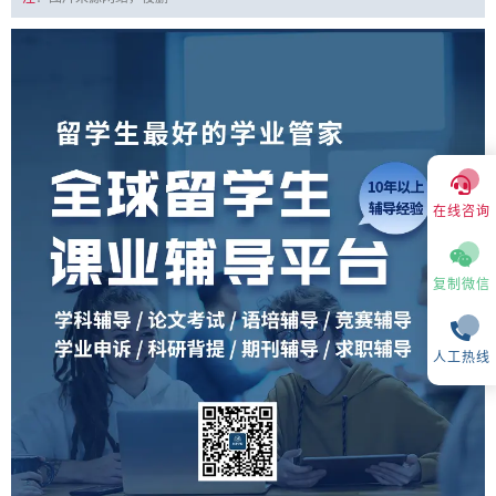
在线咨询
复制微信
人工热线