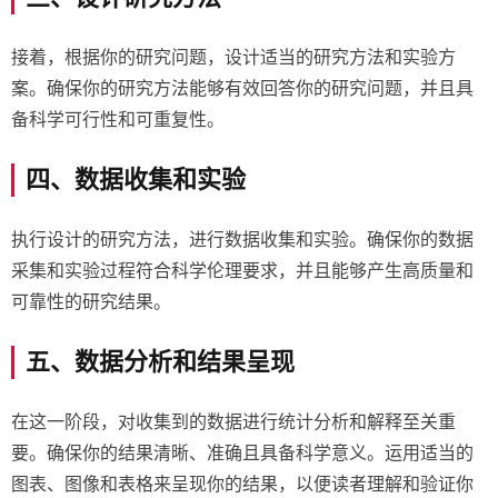
接着，根据你的研究问题，设计适当的研究方法和实验方
案。确保你的研究方法能够有效回答你的研究问题，并且具
备科学可行性和可重复性。
四、数据收集和实验
执行设计的研究方法，进行数据收集和实验。确保你的数据
采集和实验过程符合科学伦理要求，并且能够产生高质量和
可靠性的研究结果。
五、数据分析和结果呈现
在这一阶段，对收集到的数据进行统计分析和解释至关重
要。确保你的结果清晰、准确且具备科学意义。运用适当的
图表、图像和表格来呈现你的结果，以便读者理解和验证你