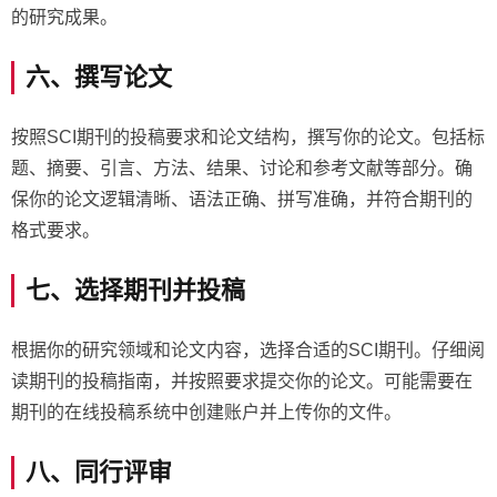
的研究成果。
六、撰写论文
按照SCI期刊的投稿要求和论文结构，撰写你的论文。包括标
题、摘要、引言、方法、结果、讨论和参考文献等部分。确
保你的论文逻辑清晰、语法正确、拼写准确，并符合期刊的
格式要求。
七、选择期刊并投稿
根据你的研究领域和论文内容，选择合适的SCI期刊。仔细阅
读期刊的投稿指南，并按照要求提交你的论文。可能需要在
期刊的在线投稿系统中创建账户并上传你的文件。
八、同行评审