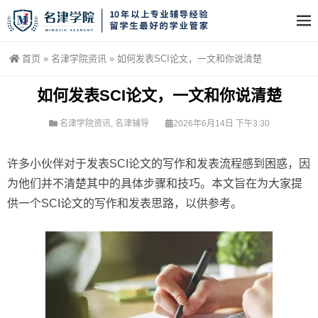
首页
»
名津学院资讯
»
如何发表SCI论文，一文和你说清楚
如何发表SCI论文，一文和你说清楚
名津学院资讯
,
名津辅导
2026年6月14日 下午3:30
许多小伙伴对于发表SCI论文的写作和发表流程感到困惑，因
为他们并不清楚其中的具体步骤和技巧。本文旨在为大家提
供一个SCI论文的写作和发表思路，以供参考。