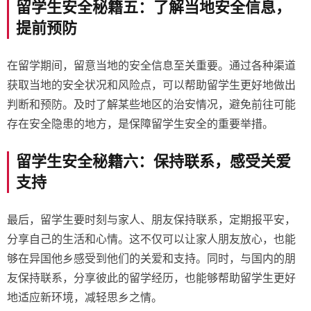
留学生安全秘籍五：了解当地安全信息，
提前预防
在留学期间，留意当地的安全信息至关重要。通过各种渠道
获取当地的安全状况和风险点，可以帮助留学生更好地做出
判断和预防。及时了解某些地区的治安情况，避免前往可能
存在安全隐患的地方，是保障留学生安全的重要举措。
留学生安全秘籍六：保持联系，感受关爱
支持
最后，留学生要时刻与家人、朋友保持联系，定期报平安，
分享自己的生活和心情。这不仅可以让家人朋友放心，也能
够在异国他乡感受到他们的关爱和支持。同时，与国内的朋
友保持联系，分享彼此的留学经历，也能够帮助留学生更好
地适应新环境，减轻思乡之情。