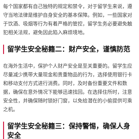
每个国家都有自己独特的规定和禁令，对于留学生来说，遵
守当地法律是维护自身安全的基本保障。例如，一些国家对
于饮酒、吸烟等行为有着严格的管控，留学生务必要避免触
犯相关法规，避免因此陷入麻烦境地。
留学生安全秘籍二：财产安全，谨慎防范
在海外生活中，保护个人财产安全是至关重要的。留学生应
尽量减少携带大量现金和贵重物品的行为，选择使用银行卡
和移动支付方式进行消费。同时，及时备份重要文件和数
据，确保在意外情况下能够迅速找回。在选择住所时，注意
安全性，并确保随时锁好门窗，以免给潜在的小偷提供可乘
之机。
留学生安全秘籍三：保持警惕，确保人身
安全