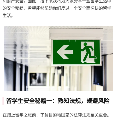
和财产安全。因此，接下来我将为大家分享一些留学生活中
的安全秘籍，希望能够帮助你们度过一个安全而愉快的留学
生活。
留学生安全秘籍一：熟知法规，规避风险
在踏上留学之旅前，了解目的地国家的法律法规至关重要。