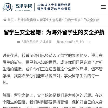
首页
»
名津学院资讯
»
留学生安全秘籍：为海外留学生的安全护航
留学生安全秘籍：为海外留学生的安全护航
名津学院资讯
,
名津辅导
2026年8月4日 上午9:19
时光荏苒，转瞬间你们已经踏入了留学的异国他乡，漫步在
陌生的街头，探寻着未知的世界。或许你们已经充满了对新
生活的憧憬，或许你们正在适应着这个全新的环境，但不管
怎样，我都希望你们能够从容应对，享受留学生活的每一
刻。
然而，留学之路上，安全始终是我们最为关注的话题。在这
个陌生的国度，我们时刻都要保持警惕，保护好自己的人身