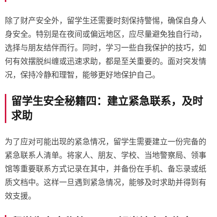
除了财产安全外，留学生还需要时刻保持警惕，确保自身人
身安全。特别是在夜间或偏远地区，应尽量避免独自行动，
选择与朋友结伴而行。同时，学习一些自我保护的技巧，如
何有效摆脱纠缠或迅速求助，都是至关重要的。面对突发情
况，保持冷静和理智，能够更好地保护自己。
留学生安全秘籍四：建立紧急联系，及时
求助
为了应对可能出现的紧急情况，留学生需要建立一份完备的
紧急联系人清单。将家人、朋友、学校、当地警察局、领事
馆等重要联系方式记录在其中，并备份在手机、备忘录或纸
质文档中。这样一旦遇到紧急情况，能够及时求助并得到有
效支援。