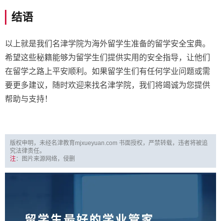
结语
以上就是我们名津学院为海外留学生准备的留学安全宝典。
希望这些秘籍能够为留学生们提供实用的安全指导，让他们
在留学之路上平安顺利。如果留学生们有任何学业问题或需
要更多建议，随时欢迎来找名津学院，我们将竭诚为您提供
帮助与支持！
版权申明，未经名津教育mjxueyuan.com 书面授权，严禁转载，违者将被追
究法律责任。
注
：图片来源网络，侵删