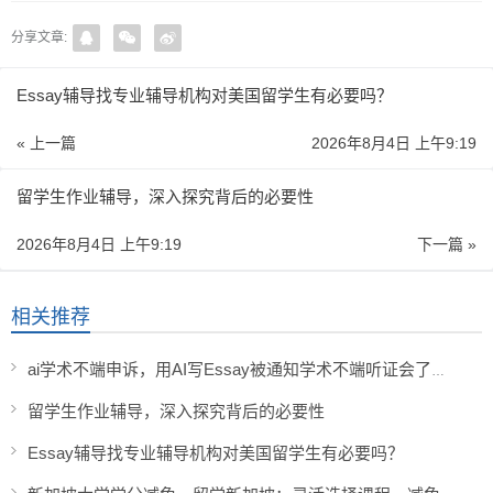
分享文章:
Essay辅导找专业辅导机构对美国留学生有必要吗？
« 上一篇
2026年8月4日 上午9:19
留学生作业辅导，深入探究背后的必要性
2026年8月4日 上午9:19
下一篇 »
相关推荐
ai学术不端申诉，用AI写Essay被通知学术不端听证会了怎么办？
留学生作业辅导，深入探究背后的必要性
Essay辅导找专业辅导机构对美国留学生有必要吗？