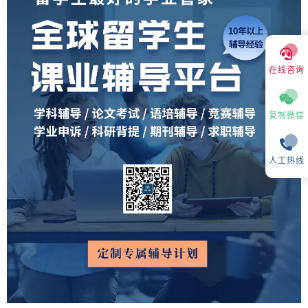
在线咨询
复制微信
人工热线