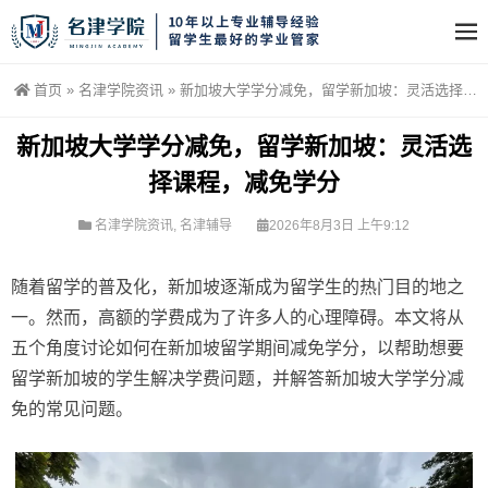
首页
»
名津学院资讯
»
新加坡大学学分减免，留学新加坡：灵活选择课程，减免学分
新加坡大学学分减免，留学新加坡：灵活选
择课程，减免学分
名津学院资讯
,
名津辅导
2026年8月3日 上午9:12
随着留学的普及化，新加坡逐渐成为留学生的热门目的地之
一。然而，高额的学费成为了许多人的心理障碍。本文将从
五个角度讨论如何在新加坡留学期间减免学分，以帮助想要
留学新加坡的学生解决学费问题，并解答新加坡大学学分减
免的常见问题。