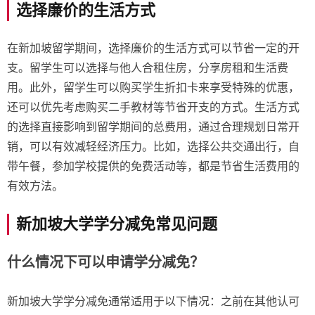
选择廉价的生活方式
在新加坡留学期间，选择廉价的生活方式可以节省一定的开
支。留学生可以选择与他人合租住房，分享房租和生活费
用。此外，留学生可以购买学生折扣卡来享受特殊的优惠，
还可以优先考虑购买二手教材等节省开支的方式。生活方式
的选择直接影响到留学期间的总费用，通过合理规划日常开
销，可以有效减轻经济压力。比如，选择公共交通出行，自
带午餐，参加学校提供的免费活动等，都是节省生活费用的
有效方法。
新加坡大学学分减免常见问题
什么情况下可以申请学分减免？
新加坡大学学分减免通常适用于以下情况：之前在其他认可