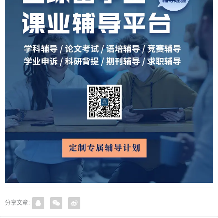
分享文章: