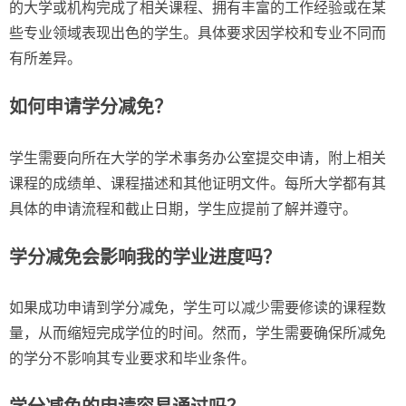
的大学或机构完成了相关课程、拥有丰富的工作经验或在某
些专业领域表现出色的学生。具体要求因学校和专业不同而
有所差异。
如何申请学分减免？
学生需要向所在大学的学术事务办公室提交申请，附上相关
课程的成绩单、课程描述和其他证明文件。每所大学都有其
具体的申请流程和截止日期，学生应提前了解并遵守。
学分减免会影响我的学业进度吗？
如果成功申请到学分减免，学生可以减少需要修读的课程数
量，从而缩短完成学位的时间。然而，学生需要确保所减免
的学分不影响其专业要求和毕业条件。