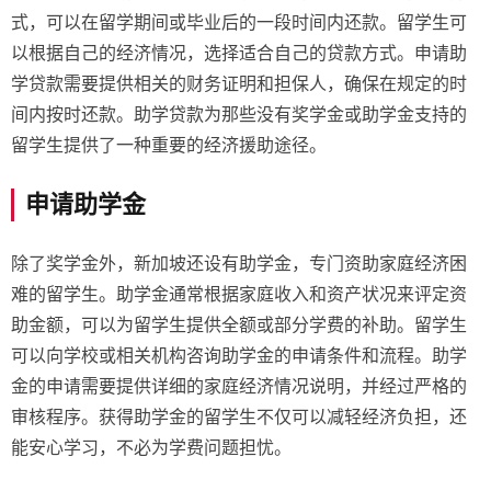
式，可以在留学期间或毕业后的一段时间内还款。留学生可
以根据自己的经济情况，选择适合自己的贷款方式。申请助
学贷款需要提供相关的财务证明和担保人，确保在规定的时
间内按时还款。助学贷款为那些没有奖学金或助学金支持的
留学生提供了一种重要的经济援助途径。
申请助学金
除了奖学金外，新加坡还设有助学金，专门资助家庭经济困
难的留学生。助学金通常根据家庭收入和资产状况来评定资
助金额，可以为留学生提供全额或部分学费的补助。留学生
可以向学校或相关机构咨询助学金的申请条件和流程。助学
金的申请需要提供详细的家庭经济情况说明，并经过严格的
审核程序。获得助学金的留学生不仅可以减轻经济负担，还
能安心学习，不必为学费问题担忧。