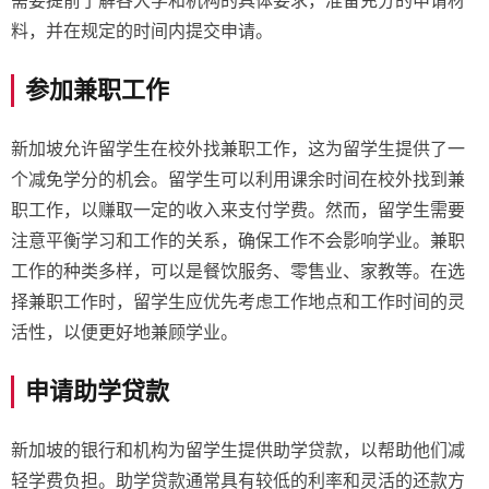
需要提前了解各大学和机构的具体要求，准备充分的申请材
料，并在规定的时间内提交申请。
参加兼职工作
新加坡允许留学生在校外找兼职工作，这为留学生提供了一
个减免学分的机会。留学生可以利用课余时间在校外找到兼
职工作，以赚取一定的收入来支付学费。然而，留学生需要
注意平衡学习和工作的关系，确保工作不会影响学业。兼职
工作的种类多样，可以是餐饮服务、零售业、家教等。在选
择兼职工作时，留学生应优先考虑工作地点和工作时间的灵
活性，以便更好地兼顾学业。
申请助学贷款
新加坡的银行和机构为留学生提供助学贷款，以帮助他们减
轻学费负担。助学贷款通常具有较低的利率和灵活的还款方