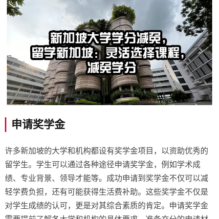
申请奖学金
许多新加坡的大学和机构都设有奖学金项目，以资助优秀的
留学生。学生可以通过各种途径申请奖学金，例如学术成
绩、专业背景、领导才能等。成功申请到奖学金不仅可以减
轻学费负担，还有可能获得生活费补助。这些奖学金不仅是
对学生成绩的认可，更是对其综合素质的肯定。申请奖学金