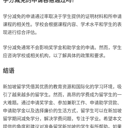
学分减免的申请容易通过吗？
学分减免的申请通过率取决于学生提供的证明材料和所申请
课程的相关性。学校会根据课程内容、学术水平和学生的表
现进行综合评估。
学分减免通常不会影响奖学金和助学金的申请。然而，学生
应咨询学校或相关机构，以了解具体的政策和要求。
结语
新加坡留学凭借其优质的教育资源和国际化的学习环境，吸
引了越来越多的留学生。然而，高昂的学费成为留学生的一
大难题。通过申请奖学金、参加兼职工作、申请助学贷款、
申请助学金以及选择廉价的生活方式，留学生可以在新加坡
留学期间减免学分，解决学费问题，专注于学业。希望本文
提供的角度和建议对准备留学新加坡的学生有所帮助。如果