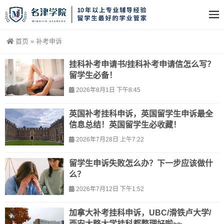
首页
»
补考申诉
挂科补考申请书/挂科补考申请信怎么写？
留学生必备！
2026年8月1日 下午8:45
英国补考挂科申诉，英国留学生申诉最全
信息总结！英国留学生必收藏！
2026年7月28日 上午7:22
留学生申诉失败怎么办？下一步应该做什
么？
2026年7月12日 下午1:52
加拿大补考挂科申诉，UBC/滑铁卢大学/
西安大略大学挂科都整理好啦~~