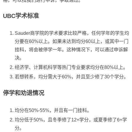
格，可以找我们进行申诉，争取通过。
UBC学术标准
Sauder商学院的学术要求比较严格，任何学年的学生均
分要在60%以上。如果未达到均分60以上，或其中一门
挂科，将会被停学一年。这种情况下，可以通过申诉解
决。
经济学、计算机科学等热门专业要求均分在80%以上。
若想转系，均分需大于60%，并且至少修了30个学分。
停学和劝退情况
均分在50%-55%，并且有一门挂科。
均分低于50%，且冬季修了12+学分，或夏季修了6+学
分。