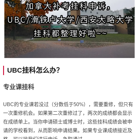
UBC挂科怎么办？
专业课挂科
UBC的专业课若没过（分数低于50%），需要重修，但只有
一次重修机会。如果第二次重修过了，两次的成绩都会显示
在成绩单上。当你申请硕士或博士时，这些挂科成绩会被申
请的学校看到，从而影响申请结果。如果专业课成绩接近及