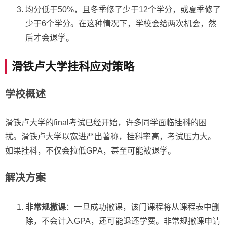
均分低于50%，且冬季修了少于12个学分，或夏季修了
少于6个学分。在这种情况下，学校会给两次机会，然
后才会退学。
滑铁卢大学挂科应对策略
学校概述
滑铁卢大学的final考试已经开始，许多同学面临挂科的困
扰。滑铁卢大学以宽进严出著称，挂科率高，考试压力大。
如果挂科，不仅会拉低GPA，甚至可能被退学。
解决方案
非常规撤课
：一旦成功撤课，该门课程将从课程表中删
除，不会计入GPA，还可能退还学费。非常规撤课申请