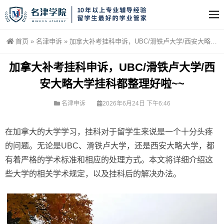
首页
»
名津申诉
»
加拿大补考挂科申诉，UBC/滑铁卢大学/西安大略大学挂科都整理好啦~~
加拿大补考挂科申诉，UBC/滑铁卢大学/西
安大略大学挂科都整理好啦~~
名津申诉
2026年6月24日 下午6:46
在加拿大的大学学习，挂科对于留学生来说是一个十分头疼
的问题。无论是UBC、滑铁卢大学，还是西安大略大学，都
有着严格的学术标准和相应的处理方式。本文将详细介绍这
些大学的相关学术规定，以及挂科后的解决办法。