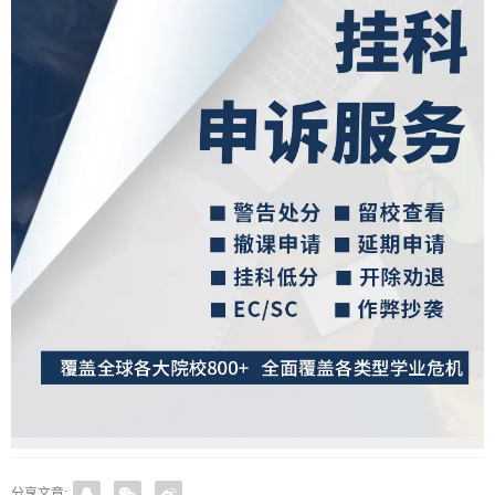
分享文章: