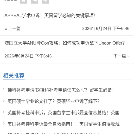
APPEAL学术申诉！英国留学必知的关键事项！
« 上一篇
2026年6月24日 下午6:46
澳国立大学ANU降Con攻略：如何成功申诉拿下Uncon Offer？
2026年6月24日 下午6:46
下一篇 »
相关推荐
挂科补考申请书/挂科补考申请信怎么写？留学生必备！
英国硕士毕业论文挂了？英硕毕业申诉了解下？
英国补考挂科申诉，英国留学生申诉最全信息总结！英国留学生必收藏！
美国补考挂科申诉最全自救指南！！美国留学生值得收藏