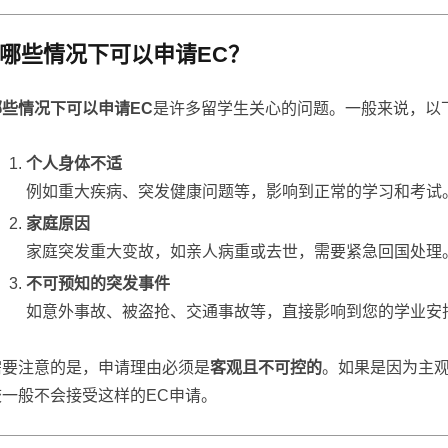
哪些情况下可以申请EC？
哪些情况下可以申请EC
是许多留学生关心的问题。一般来说，以
个人身体不适
例如重大疾病、突发健康问题等，影响到正常的学习和考试
家庭原因
家庭突发重大变故，如亲人病重或去世，需要紧急回国处理
不可预知的突发事件
如意外事故、被盗抢、交通事故等，直接影响到您的学业安
需要注意的是，申请理由必须是
客观且不可控的
。如果是因为主
校一般不会接受这样的EC申请。