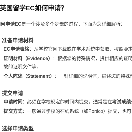
英国留学EC如何申请？
如何申请EC
是一个涉及多个步骤的过程，下面为您详细解析：
1. 准备申请材料
EC申请表格
：从学校官网下载或在学术系统中获取，按照要
证明材料（Evidence）
：根据您的特殊情况，提供相应的证
故的证明文件等。
个人陈述（Statement）
：一封详细的说明信，描述您的特殊
. 提交申请
申请时间
：必须在学校规定的时间内提交，通常是在
考试成绩
提交方式
：一般通过学校的在线系统（如Portico）提交，
3. 选择申请类型