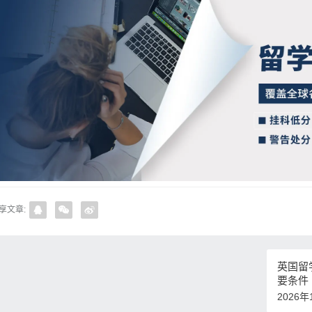
享文章:
英国留
要条件
2026年