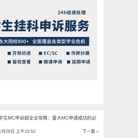
学生MC申诉超全全攻略：曼大MC申请成功的必
1月28日 上午10:52
下一篇 »