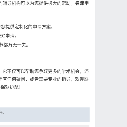
的辅导机构可以为您提供极大的帮助。
名津申
：
为您提供定制化的申请方案。
EC申请。
节都万无一失。
。它不仅可以帮助您争取更多的学术机会，还
面有任何疑问，或者需要专业的指导，欢迎联
路保驾护航！
责任。