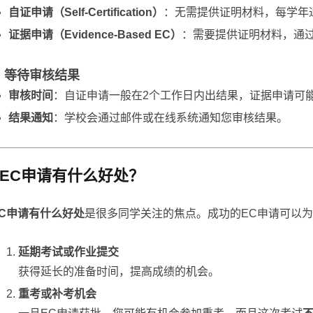
自证申请（Self-Certification）
：无需提供证明材料，每学年
证据申请（Evidence-Based EC）
：需要提供证明材料，通
4. 等待审核结果
审核时间
：自证申请一般在2个工作日内出结果，证据申请可能
结果通知
：学校会通过邮件或在线系统通知您审核结果。
EC申请有什么好处？
EC申请有什么好处
是很多同学关注的焦点。成功的EC申请可以
延期考试或作业提交
获得延长的准备时间，提高成绩的机会。
重考或补考机会