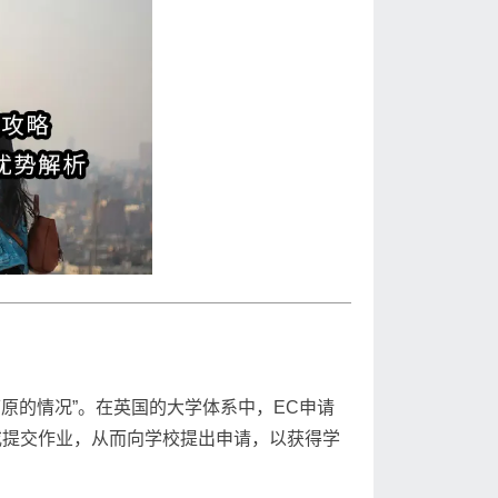
原的情况”。在英国的大学体系中，EC申请
或提交作业，从而向学校提出申请，以获得学