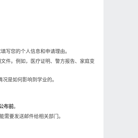
求填写您的个人信息和申请理由。
明文件。例如，医疗证明、警方报告、家庭变
情况是如何影响到学业的。
公布前
。
也可能需要发送邮件给相关部门。