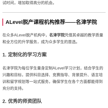
试时间，增加取得高分的机会。
ALevel脱产课程机构推荐——
名津学院
在众多ALevel脱产机构中，
名津学院
凭借其卓越的教学质量
和全方位的升学服务，成为众多学生的首选。
1. 定制化的学习方案
名津学院为每位学生量身定制ALevel学习计划，结合学生的
兴趣和目标，提供科目选择、竞赛指导、背景提升、语言培
训和留学规划等一站式服务，确保学生在各个方面都能得到
充分的支持。
2. 优秀的师资团队