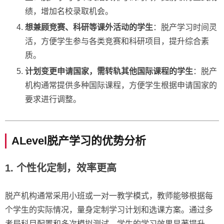
绩，增加名校录取机会。
想兼顾竞赛、科研等课外活动的学生
：脱产学习时间灵
活，方便学生参与各类竞赛和科研项目，提升综合素
质。
计划变更申请国家，需转轨其他国际课程的学生
：脱产
机构通常提供多种国际课程，方便学生根据申请国家的
要求进行调整。
ALevel脱产学习的优势分析
1.
个性化定制，效率更高
脱产机构通常采用小班或一对一教学模式，教师能够根据每
个学生的实际情况，量身定制学习计划和选课方案。通过多
考局科目配置和多次模拟测试，学生的学习效果显著提升。