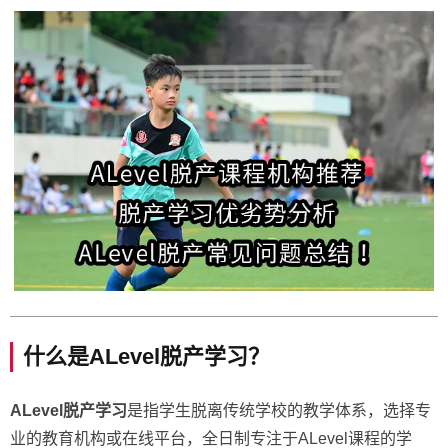
什么是ALevel脱产学习？
ALevel脱产学习
是指学生脱离传统学校的教学体系，选择专
业的教育机构或在线平台，全日制专注于ALevel课程的学