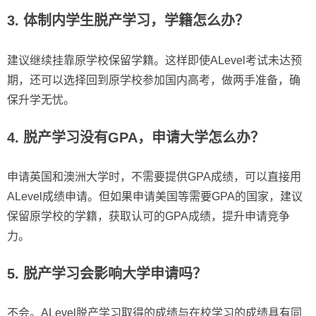
3. 体制内学生脱产学习，学籍怎么办？
建议继续挂靠原学校保留学籍。这样即使ALevel考试未达预
期，还可以选择回到原学校参加国内高考，做两手准备，确
保升学无忧。
4. 脱产学习没有GPA，申请大学怎么办？
申请英国和澳洲大学时，不需要提供GPA成绩，可以直接用
ALevel成绩申请。但如果申请美国等需要GPA的国家，建议
保留原学校的学籍，获取认可的GPA成绩，提升申请竞争
力。
5. 脱产学习会影响大学申请吗？
不会。ALevel脱产学习取得的成绩与在校学习的成绩具有同