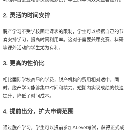
2.
灵活的时间安排
脱产学习不受学校固定课表的限制，学生可以根据自己的节
奏安排学习，提高时间利用率。这对于需要兼顾竞赛、科研
等课外活动的学生尤为有利。
3.
更高的性价比
相比国际学校高昂的学费，脱产机构的费用相对适中。同
时，脱产学习能够集中时间和精力，短期内实现成绩的快速
提升，降低了时间成本。
4.
提前出分，扩大申请范围
通过脱产学习，学生可以提前参加ALevel考试，获得正式成