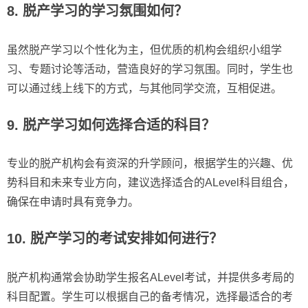
8. 脱产学习的学习氛围如何？
虽然脱产学习以个性化为主，但优质的机构会组织小组学
习、专题讨论等活动，营造良好的学习氛围。同时，学生也
可以通过线上线下的方式，与其他同学交流，互相促进。
9. 脱产学习如何选择合适的科目？
专业的脱产机构会有资深的升学顾问，根据学生的兴趣、优
势科目和未来专业方向，建议选择适合的ALevel科目组合，
确保在申请时具有竞争力。
10. 脱产学习的考试安排如何进行？
脱产机构通常会协助学生报名ALevel考试，并提供多考局的
科目配置。学生可以根据自己的备考情况，选择最适合的考