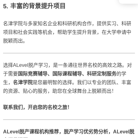
5. 丰富的背景提升项目
名津学院与多家知名企业和科研机构合作，提供实习、科研
项目和社会实践等机会，帮助学生提升背景，在大学申请中
脱颖而出。
选择ALevel脱产学习，是一条通往世界名校的高效之路。对
于需要
国际竞赛辅导、国际课程辅导、科研定制服务
的学
生，
名津学院
是您最明智的选择。我们以专业的团队、丰富
的资源、贴心的服务，助您在全球舞台上脱颖而出！
联系我们，开启您的名校之旅！
ALevel脱产课程机构推荐，脱产学习优劣势分析，ALevel脱