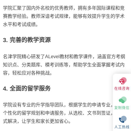
学院汇聚了国内外名校的优秀教师，拥有多年国际课程和竞
赛教学经验。教师深谙考试规律，能够有效提升学生的学术
水平和考试成绩。
3. 完善的教学资源
名津学院精心研发了ALevel教材和教学课件，涵盖官方考纲
知识点、分类题库、模考训练等，帮助学生全面掌握考试内
容，轻松应对各种挑战。
4. 全面的留学服务
在线咨询
学院设有专业的升学指导团队，根据学生的申请专业，提供
复制微信
个性化的留学规划和申请服务，从选校、文书到签证，一站
式解决，让学生和家长更加省心。
人工热线