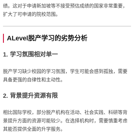
绩。这对于申请新加坡等不接受预估成绩的国家非常重要，
扩大了可申请的院校范围。
ALevel脱产学习的劣势分析
1.
学习氛围相对单一
脱产学习缺少校园的学习氛围，学生可能会感到孤独，需要
具备更强的自律性和主动性。
2.
背景提升资源有限
相比国际学校，部分脱产机构在活动、社会实践、科研等背
景提升方面的资源可能较少。在选择机构时，需要慎重考虑
其能否提供全面的升学服务。