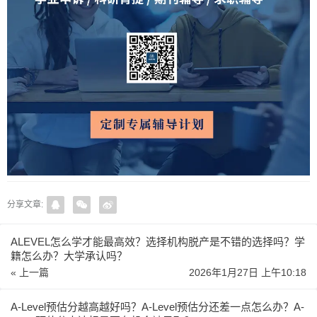
分享文章:
ALEVEL怎么学才能最高效？选择机构脱产是不错的选择吗？学
籍怎么办？大学承认吗？
« 上一篇
2026年1月27日 上午10:18
A-Level预估分越高越好吗？A-Level预估分还差一点怎么办？A-