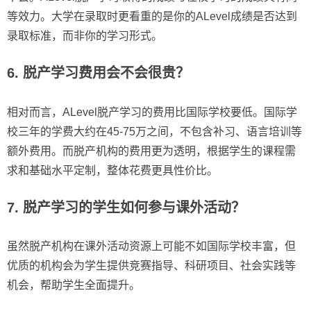
等效力。大学在录取时更看重的是你的ALevel成绩是否达到
录取标准，而非你的学习形式。
6. 脱产学习费用会不会很贵？
相对而言，ALevel脱产学习的费用比国际学校要低。国际学
校三年的学费大约在45-75万之间，不包含补习、语言培训等
额外费用。而脱产机构的费用更为透明，根据学生的课程需
求和基础水平定制，整体花费更具性价比。
7. 脱产学习的学生如何参与课外活动？
虽然脱产机构在课外活动资源上可能不如国际学校丰富，但
优质的机构会为学生提供竞赛指导、科研项目、社会实践等
机会，帮助学生全面提升。