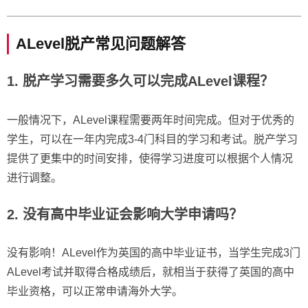
ALevel脱产常见问题解答
1. 脱产学习需要多久可以完成ALevel课程？
一般情况下，ALevel课程需要两年时间完成。但对于优秀的
学生，可以在一年内完成3-4门科目的学习和考试。脱产学习
提供了更集中的时间安排，使得学习进度可以根据个人情况
进行调整。
2. 没有高中毕业证会影响大学申请吗？
没有影响！ALevel作为英国的高中毕业证书，当学生完成3门
ALevel考试并取得合格成绩后，就相当于获得了英国的高中
毕业资格，可以正常申请海外大学。