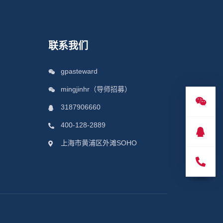
联系我们
gpasteward
mingjinhr（导师招募）
3187906660
400-128-2889
上海市黄浦区外滩SOHO