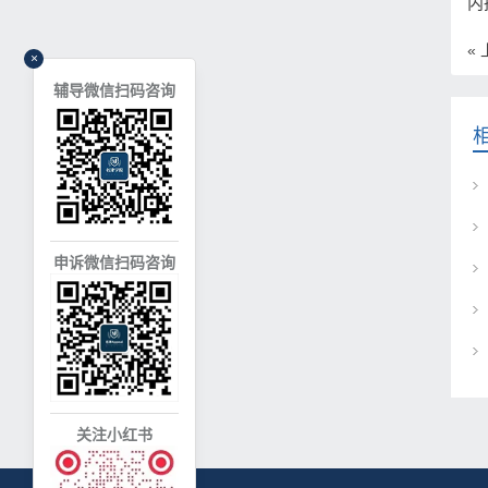
内
«
×
辅导微信扫码咨询
申诉微信扫码咨询
关注小红书