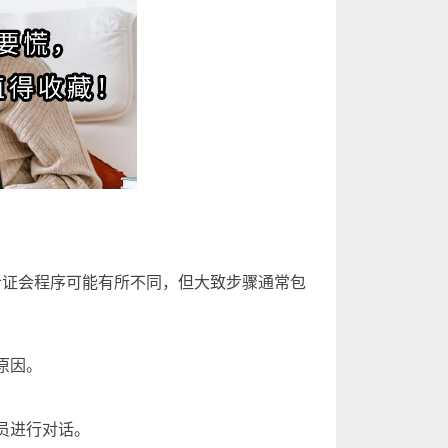
听证会程序可能有所不同，但大致步骤通常包
原因。
。
员进行对话。