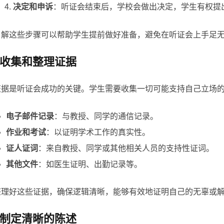
决定和申诉
：听证会结束后，学校会做出决定，学生有权提
了解这些步骤可以帮助学生提前做好准备，避免在听证会上手足
收集和整理证据
证据是听证会成功的关键。学生需要收集一切可能支持自己立场
电子邮件记录
：与教授、同学的通信记录。
作业和考试
：以证明学术工作的真实性。
证人证词
：来自教授、同学或其他相关人员的支持性证词。
其他文件
：如医生证明、出勤记录等。
整理好这些证据，确保逻辑清晰，能够有效地证明自己的无辜或
制定清晰的陈述