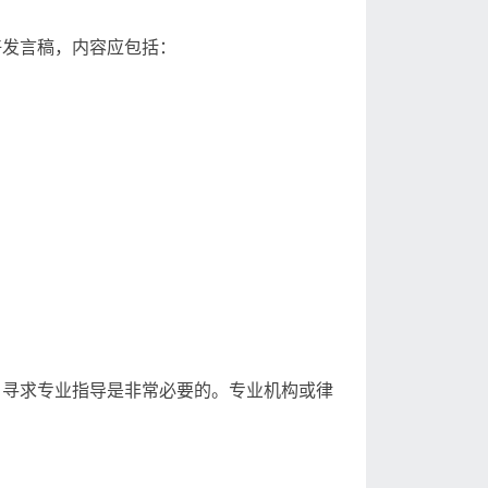
好发言稿，内容应包括：
。寻求专业指导是非常必要的。专业机构或律