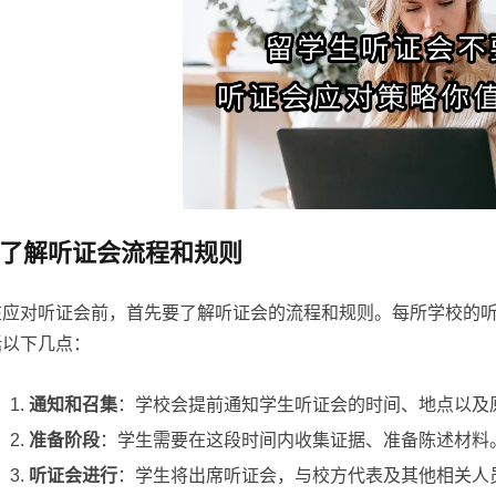
了解听证会流程和规则
在应对听证会前，首先要了解听证会的流程和规则。每所学校的
括以下几点：
通知和召集
：学校会提前通知学生听证会的时间、地点以及
准备阶段
：学生需要在这段时间内收集证据、准备陈述材料
听证会进行
：学生将出席听证会，与校方代表及其他相关人