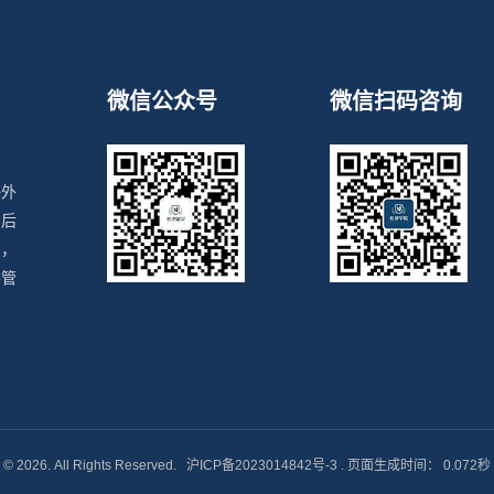
微信公众号
微信扫码咨询
海外
、后
目，
导管
© 2026. All Rights Reserved.
沪ICP备2023014842号-3
. 页面生成时间： 0.072秒