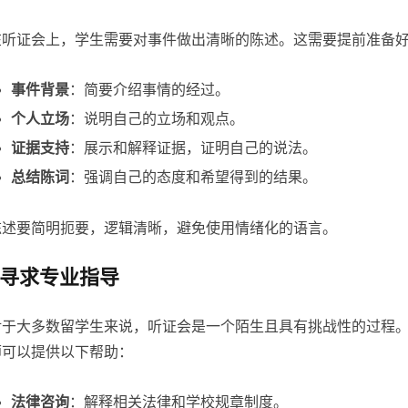
在听证会上，学生需要对事件做出清晰的陈述。这需要提前准备
事件背景
：简要介绍事情的经过。
个人立场
：说明自己的立场和观点。
证据支持
：展示和解释证据，证明自己的说法。
总结陈词
：强调自己的态度和希望得到的结果。
陈述要简明扼要，逻辑清晰，避免使用情绪化的语言。
寻求专业指导
对于大多数留学生来说，听证会是一个陌生且具有挑战性的过程
师可以提供以下帮助：
法律咨询
：解释相关法律和学校规章制度。