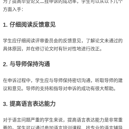
为了提高毕业论文二挂申诉的成功率，学生可以从以下几个
方面入手：
1. 仔细阅读反馈意见
学生应仔细阅读评审委员会的反馈意见，了解论文未通过的
具体原因，并在修订论文时有针对性地进行改正。
2. 与导师保持沟通
在申诉过程中，学生应与导师保持密切沟通，听取导师的建
议和意见。导师的支持和指导对申诉的成功有很大帮助。
3. 提高语言表达能力
对于语言问题严重的学生来说，提高语言表达能力是非常重
要的。学生可以通过参加语言培训课程、找专业的语言辅导