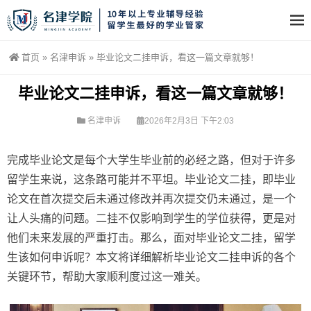
首页
»
名津申诉
»
毕业论文二挂申诉，看这一篇文章就够！
毕业论文二挂申诉，看这一篇文章就够！
名津申诉
2026年2月3日 下午2:03
完成毕业论文是每个大学生毕业前的必经之路，但对于许多
留学生来说，这条路可能并不平坦。毕业论文二挂，即毕业
论文在首次提交后未通过修改并再次提交仍未通过，是一个
让人头痛的问题。二挂不仅影响到学生的学位获得，更是对
他们未来发展的严重打击。那么，面对毕业论文二挂，留学
生该如何申诉呢？本文将详细解析毕业论文二挂申诉的各个
关键环节，帮助大家顺利度过这一难关。