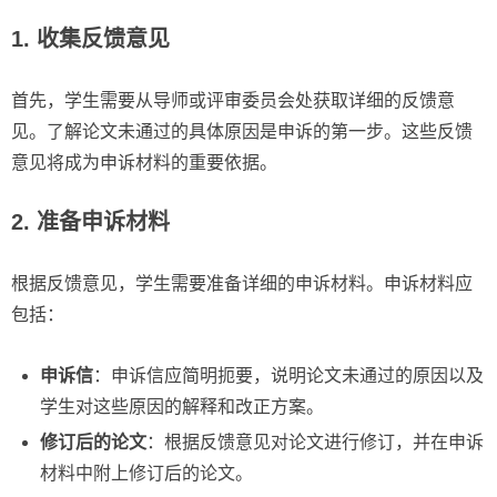
1. 收集反馈意见
首先，学生需要从导师或评审委员会处获取详细的反馈意
见。了解论文未通过的具体原因是申诉的第一步。这些反馈
意见将成为申诉材料的重要依据。
2. 准备申诉材料
根据反馈意见，学生需要准备详细的申诉材料。申诉材料应
包括：
申诉信
：申诉信应简明扼要，说明论文未通过的原因以及
学生对这些原因的解释和改正方案。
修订后的论文
：根据反馈意见对论文进行修订，并在申诉
材料中附上修订后的论文。