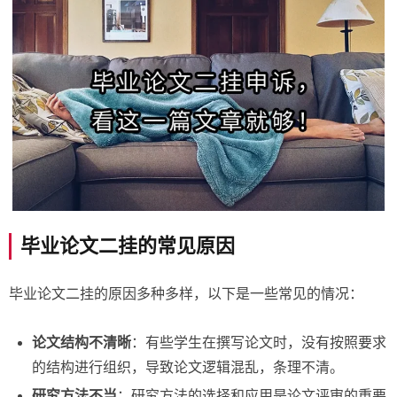
毕业论文二挂的常见原因
毕业论文二挂的原因多种多样，以下是一些常见的情况：
论文结构不清晰
：有些学生在撰写论文时，没有按照要求
的结构进行组织，导致论文逻辑混乱，条理不清。
研究方法不当
：研究方法的选择和应用是论文评审的重要