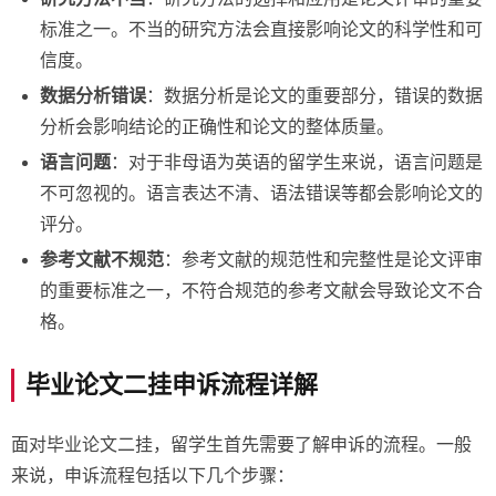
标准之一。不当的研究方法会直接影响论文的科学性和可
信度。
数据分析错误
：数据分析是论文的重要部分，错误的数据
分析会影响结论的正确性和论文的整体质量。
语言问题
：对于非母语为英语的留学生来说，语言问题是
不可忽视的。语言表达不清、语法错误等都会影响论文的
评分。
参考文献不规范
：参考文献的规范性和完整性是论文评审
的重要标准之一，不符合规范的参考文献会导致论文不合
格。
毕业论文二挂申诉流程详解
面对毕业论文二挂，留学生首先需要了解申诉的流程。一般
来说，申诉流程包括以下几个步骤：