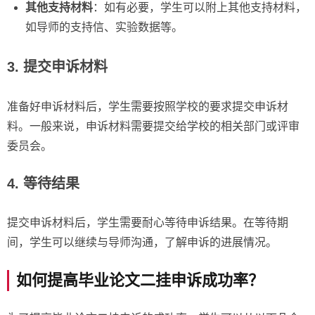
其他支持材料
：如有必要，学生可以附上其他支持材料，
如导师的支持信、实验数据等。
3. 提交申诉材料
准备好申诉材料后，学生需要按照学校的要求提交申诉材
料。一般来说，申诉材料需要提交给学校的相关部门或评审
委员会。
4. 等待结果
提交申诉材料后，学生需要耐心等待申诉结果。在等待期
间，学生可以继续与导师沟通，了解申诉的进展情况。
如何提高毕业论文二挂申诉成功率？