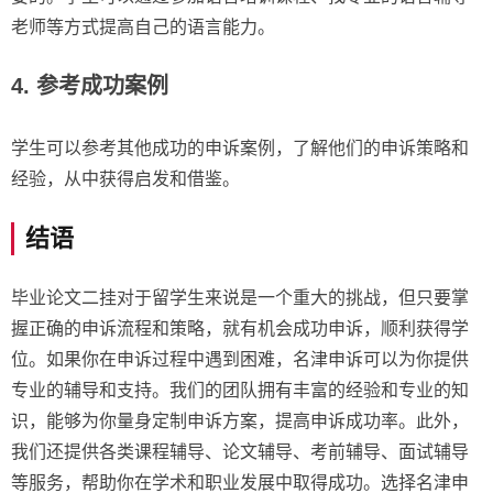
老师等方式提高自己的语言能力。
4. 参考成功案例
学生可以参考其他成功的申诉案例，了解他们的申诉策略和
经验，从中获得启发和借鉴。
结语
毕业论文二挂对于留学生来说是一个重大的挑战，但只要掌
握正确的申诉流程和策略，就有机会成功申诉，顺利获得学
位。如果你在申诉过程中遇到困难，名津申诉可以为你提供
专业的辅导和支持。我们的团队拥有丰富的经验和专业的知
识，能够为你量身定制申诉方案，提高申诉成功率。此外，
我们还提供各类课程辅导、论文辅导、考前辅导、面试辅导
等服务，帮助你在学术和职业发展中取得成功。选择名津申